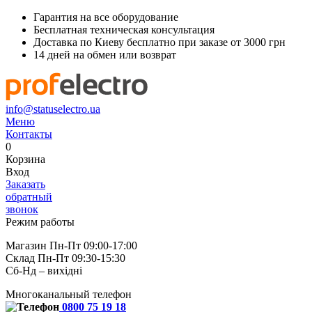
Гарантия на все оборудование
Бесплатная техническая консультация
Доставка по Киеву бесплатно при заказе от 3000 грн
14 дней на обмен или возврат
info@statuselectro.ua
Меню
Контакты
0
Корзина
Вход
Заказать
обратный
звонок
Режим работы
Магазин Пн-Пт 09:00-17:00
Склад Пн-Пт 09:30-15:30
Сб-Нд – вихідні
Многоканальный телефон
0800 75 19 18