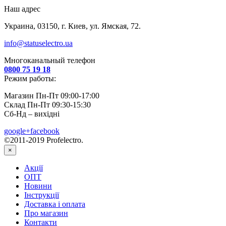
Наш адрес
Украина, 03150, г. Киев, ул. Ямская, 72.
info@statuselectro.ua
Многоканальный телефон
0800 75 19 18
Режим работы:
Магазин Пн-Пт 09:00-17:00
Склад Пн-Пт 09:30-15:30
Сб-Нд – вихідні
google+
facebook
©2011-2019 Profelectro.
×
Акції
ОПТ
Новини
Інструкції
Доставка і оплата
Про магазин
Контакти