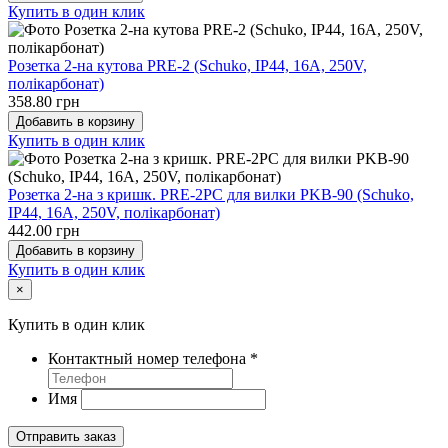
Купить в один клик
Розетка 2-на кутова PRE-2 (Schuko, IP44, 16A, 250V,
полікарбонат)
358.80 грн
Добавить в корзину
Купить в один клик
Розетка 2-на з кришк. PRE-2PC для вилки PKB-90 (Schuko,
IP44, 16A, 250V, полікарбонат)
442.00 грн
Добавить в корзину
Купить в один клик
×
Купить в один клик
Контактный номер телефона
*
Имя
Отправить заказ