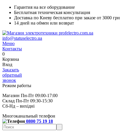
Гарантия на все оборудование
Бесплатная техническая консультация
Доставка по Киеву бесплатно при заказе от 3000 грн
14 дней на обмен или возврат
info@statuselectro.ua
Меню
Контакты
0
Корзина
Вход
Заказать
обратный
звонок
Режим работы
Магазин Пн-Пт 09:00-17:00
Склад Пн-Пт 09:30-15:30
Сб-Нд – вихідні
Многоканальный телефон
0800 75 19 18