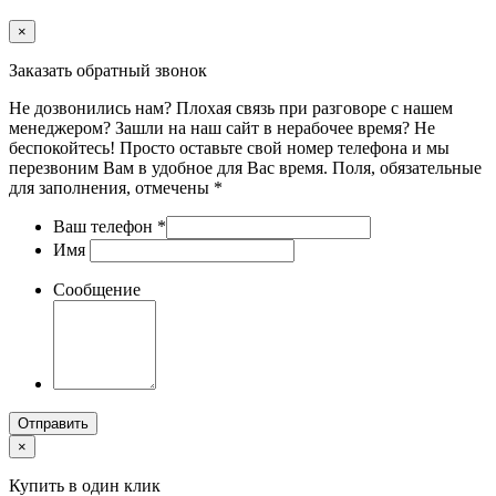
×
Заказать обратный звонок
Не дозвонились нам? Плохая связь при разговоре с нашем
менеджером? Зашли на наш сайт в нерабочее время? Не
беспокойтесь! Просто оставьте свой номер телефона и мы
перезвоним Вам в удобное для Вас время. Поля, обязательные
для заполнения, отмечены *
Ваш телефон
*
Имя
Сообщение
Отправить
×
Купить в один клик