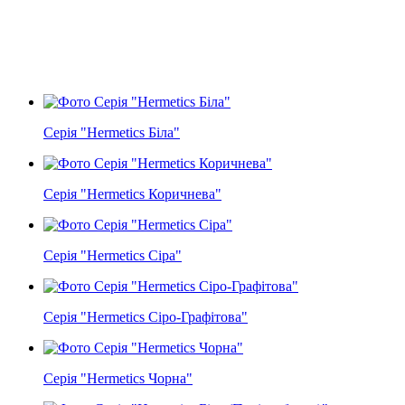
Серія "Hermetics Біла"
Серія "Hermetics Коричнева"
Серія "Hermetics Сіра"
Серія "Hermetics Сіро-Графітова"
Серія "Hermetics Чорна"