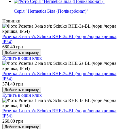
Серія "Hermetics Біла (Полікарбонат)"
Новинки
Розетка 3-на з з/к Schuko RHE-3s-BL (чорн./чорна кришка,
IP54)
660.40 грн
Добавить в корзину
Купить в один клик
Розетка 2-на з з/к Schuko RHE-2s-BL (чорн./чорна кришка,
IP54)
374.40 грн
Добавить в корзину
Купить в один клик
Розетка 1-на з з/к Schuko RHE-1s-BL (чорн./чорна кришка,
IP54)
260.00 грн
Добавить в корзину