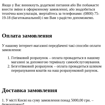
Якщо у Вас виникнуть додаткові питання або Ви побажаєте
внести зміни в оформленому замовленні, або знадобиться
технічна консультація, звертайтесь за телефонами: (0800) 75-
19-18 (багатоканальний) і ми Вам з радістю допоможемо.
Оплата замовлення
У нашому інтернет-магазині передбачені такі способи оплати
замовлення:
Готівковий розрахунок – оплата провадиться в нашому
магазині за допомогою терміналу самообслуговування.
Безготівковий розрахунок – оплата провадиться шляхом
перерахування коштів на наш розрахунковий рахунок.
Доставка замовлення
1. У місті Києві на суму замовлення понад 5000,00 грн. –
безкоштовно*.