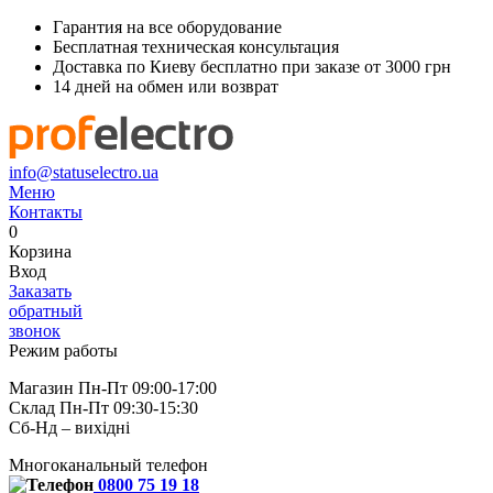
Гарантия на все оборудование
Бесплатная техническая консультация
Доставка по Киеву бесплатно при заказе от 3000 грн
14 дней на обмен или возврат
info@statuselectro.ua
Меню
Контакты
0
Корзина
Вход
Заказать
обратный
звонок
Режим работы
Магазин Пн-Пт 09:00-17:00
Склад Пн-Пт 09:30-15:30
Сб-Нд – вихідні
Многоканальный телефон
0800 75 19 18