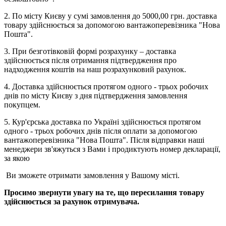
2. По місту Києву у сумі замовлення до 5000,00 грн. доставка
товару здійснюється за допомогою вантажоперевізника "Нова
Пошта".
3. При безготівковій формі розрахунку – доставка
здійснюється після отримання підтвердження про
надходження коштів на наш розрахунковий рахунок.
4. Доставка здійснюється протягом одного - трьох робочих
днів по місту Києву з дня підтвердження замовлення
покупцем.
5. Кур'єрська доставка по Україні здійснюється протягом
одного - трьох робочих днів після оплати за допомогою
вантажоперевізника "Нова Пошта". Після відправки наші
менеджери зв'яжуться з Вами і продиктують номер декларації,
за якою
Ви зможете отримати замовлення у Вашому місті.
Просимо звернути увагу на те, що пересилання товару
здійснюється за рахунок отримувача.