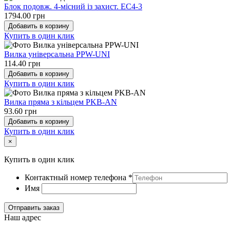
Блок подовж. 4-місний із захист. EC4-3
1794.00 грн
Добавить в корзину
Купить в один клик
Вилка універсальна PPW-UNI
114.40 грн
Добавить в корзину
Купить в один клик
Вилка пряма з кільцем PKB-AN
93.60 грн
Добавить в корзину
Купить в один клик
×
Купить в один клик
Контактный номер телефона
*
Имя
Отправить заказ
Наш адрес