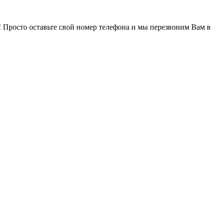
! Просто оставьте свой номер телефона и мы перезвоним Вам в