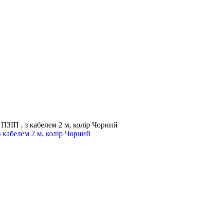
 кабелем 2 м, колір Чорний