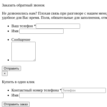
Заказать обратный звонок
Не дозвонились нам? Плохая связь при разговоре с нашем мене
удобное для Вас время. Поля, обязательные для заполнения, от
Ваш телефон
*
Имя
Сообщение
Отправить
×
Купить в один клик
Контактный номер телефона
*
Имя
Отправить заказ