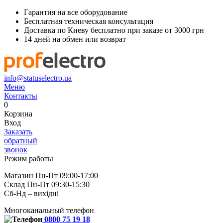
Гарантия на все оборудование
Бесплатная техническая консультация
Доставка по Киеву бесплатно при заказе от 3000 грн
14 дней на обмен или возврат
info@statuselectro.ua
Меню
Контакты
0
Корзина
Вход
Заказать
обратный
звонок
Режим работы
Магазин Пн-Пт 09:00-17:00
Склад Пн-Пт 09:30-15:30
Сб-Нд – вихідні
Многоканальный телефон
0800 75 19 18