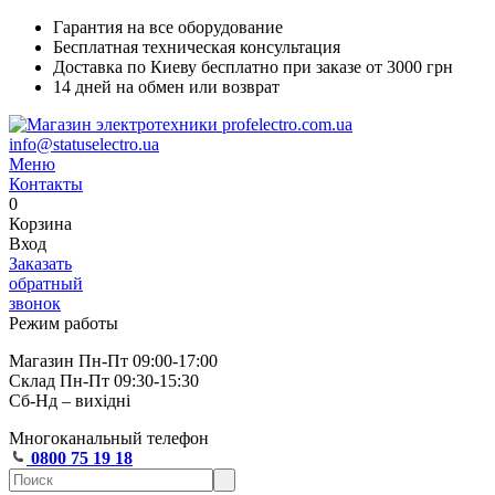
Гарантия на все оборудование
Бесплатная техническая консультация
Доставка по Киеву бесплатно при заказе от 3000 грн
14 дней на обмен или возврат
info@statuselectro.ua
Меню
Контакты
0
Корзина
Вход
Заказать
обратный
звонок
Режим работы
Магазин Пн-Пт 09:00-17:00
Склад Пн-Пт 09:30-15:30
Сб-Нд – вихідні
Многоканальный телефон
0800 75 19 18