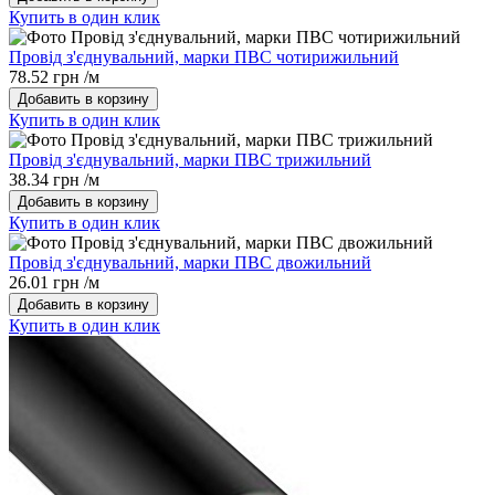
Купить в один клик
Провід з'єднувальний, марки ПВC чотирижильний
78.52 грн /м
Добавить в корзину
Купить в один клик
Провід з'єднувальний, марки ПВC трижильний
38.34 грн /м
Добавить в корзину
Купить в один клик
Провід з'єднувальний, марки ПВC двожильний
26.01 грн /м
Добавить в корзину
Купить в один клик