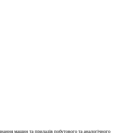
днання машин та приладів побутового та аналогічного