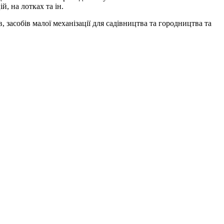
, на лотках та ін.
засобів малої механізації для садівництва та городництва та