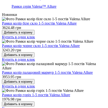
Рамки серія Valena™ Allure
Новинки
Рамки колір біле скло 1-5 постів Valena Allure
3624.48 грн
Добавить в корзину
Купить в один клик
Рамки колір чорне скло 1-5 постів Valena Allure
3243.20 грн
Добавить в корзину
Купить в один клик
Рамки колір палацовий мармур 1-5 постів Valena Allure
3953.95 грн
Добавить в корзину
Купить в один клик
Рамки колір горіх 1-5 постів Valena Allure
1976.98 грн
Добавить в корзину