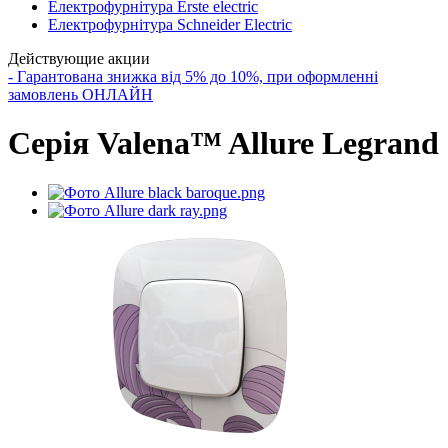
Електрофурнітура Erste electric
Електрофурнітура Schneider Electric
Действующие акции
- Гарантована знижка від 5% до 10%, при оформленні
замовлень ОНЛАЙН
Серія Valena™ Allure Legrand