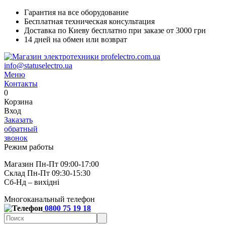
Гарантия на все оборудование
Бесплатная техническая консультация
Доставка по Киеву бесплатно при заказе от 3000 грн
14 дней на обмен или возврат
info@statuselectro.ua
Меню
Контакты
0
Корзина
Вход
Заказать
обратный
звонок
Режим работы
Магазин Пн-Пт 09:00-17:00
Склад Пн-Пт 09:30-15:30
Сб-Нд – вихідні
Многоканальный телефон
0800 75 19 18