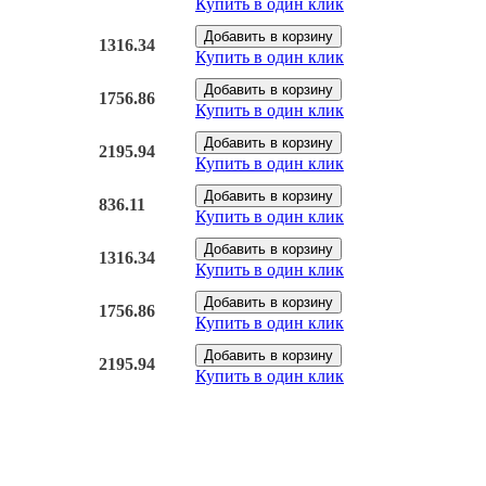
Купить в один клик
Добавить в корзину
1316.34
Купить в один клик
Добавить в корзину
1756.86
Купить в один клик
Добавить в корзину
2195.94
Купить в один клик
Добавить в корзину
836.11
Купить в один клик
Добавить в корзину
1316.34
Купить в один клик
Добавить в корзину
1756.86
Купить в один клик
Добавить в корзину
2195.94
Купить в один клик