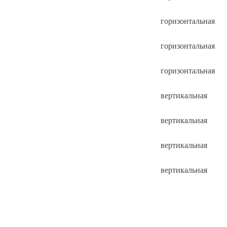
горизонтальная
горизонтальная
горизонтальная
вертикальная
вертикальная
вертикальная
вертикальная