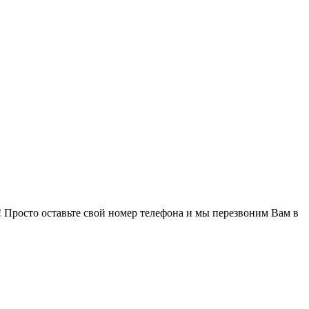
! Просто оставьте свой номер телефона и мы перезвоним Вам в