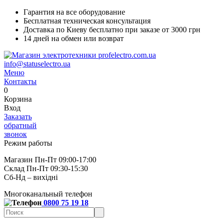
Гарантия на все оборудование
Бесплатная техническая консультация
Доставка по Киеву бесплатно при заказе от 3000 грн
14 дней на обмен или возврат
info@statuselectro.ua
Меню
Контакты
0
Корзина
Вход
Заказать
обратный
звонок
Режим работы
Магазин Пн-Пт 09:00-17:00
Склад Пн-Пт 09:30-15:30
Сб-Нд – вихідні
Многоканальный телефон
0800 75 19 18