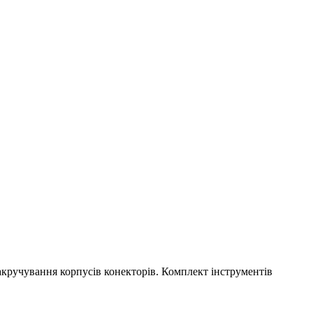
закручування корпусів конекторів. Комплект інструментів