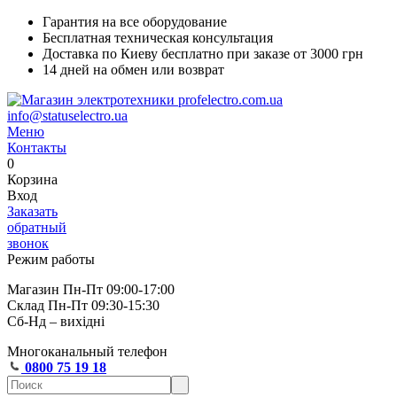
Гарантия на все оборудование
Бесплатная техническая консультация
Доставка по Киеву бесплатно при заказе от 3000 грн
14 дней на обмен или возврат
info@statuselectro.ua
Меню
Контакты
0
Корзина
Вход
Заказать
обратный
звонок
Режим работы
Магазин Пн-Пт 09:00-17:00
Склад Пн-Пт 09:30-15:30
Сб-Нд – вихідні
Многоканальный телефон
0800 75 19 18