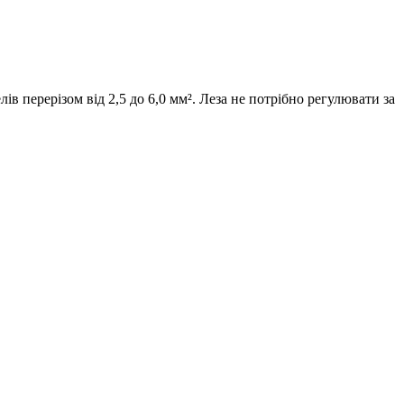
в перерізом від 2,5 до 6,0 мм². Леза не потрібно регулювати за