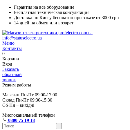
Гарантия на все оборудование
Бесплатная техническая консультация
Доставка по Киеву бесплатно при заказе от 3000 грн
14 дней на обмен или возврат
info@statuselectro.ua
Меню
Контакты
0
Корзина
Вход
Заказать
обратный
звонок
Режим работы
Магазин Пн-Пт 09:00-17:00
Склад Пн-Пт 09:30-15:30
Сб-Нд – вихідні
Многоканальный телефон
0800 75 19 18