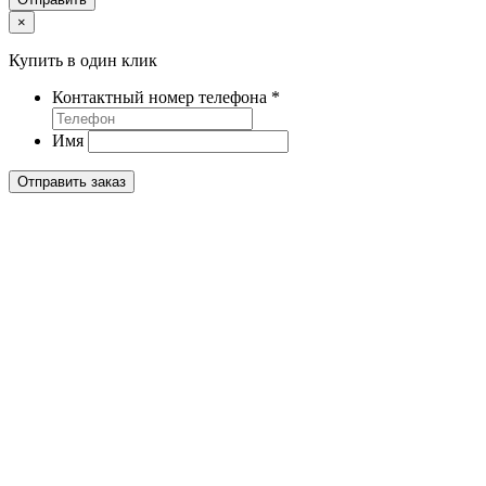
×
Купить в один клик
Контактный номер телефона
*
Имя
Отправить заказ