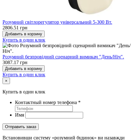
Розумний світлорегулятор універсальний 5-300 Вт.
2806.51 грн
Добавить в корзину
Купить в один клик
Розумний безпровідний сценарний вимикач "День/Ніч".
3087.17 грн
Добавить в корзину
Купить в один клик
×
Купить в один клик
Контактный номер телефона
*
Имя
Отправить заказ
Встановивши систему «розумний будинок» ви назавжди