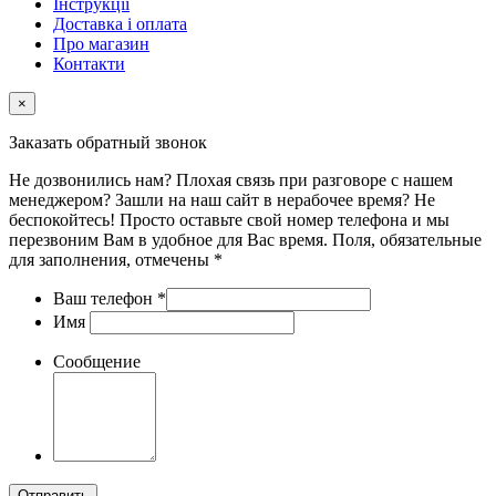
Інструкції
Доставка і оплата
Про магазин
Контакти
×
Заказать обратный звонок
Не дозвонились нам? Плохая связь при разговоре с нашем
менеджером? Зашли на наш сайт в нерабочее время? Не
беспокойтесь! Просто оставьте свой номер телефона и мы
перезвоним Вам в удобное для Вас время. Поля, обязательные
для заполнения, отмечены *
Ваш телефон
*
Имя
Сообщение
Отправить