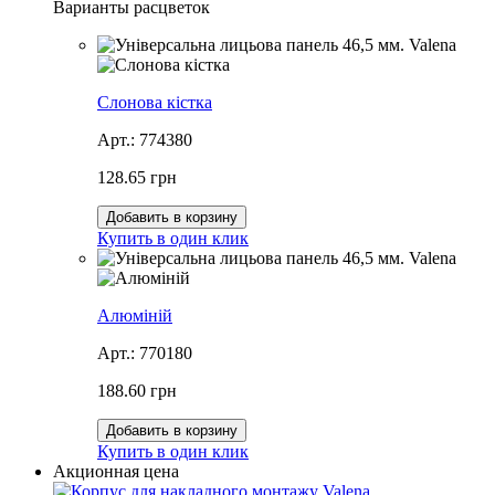
Варианты расцветок
Слонова кістка
Арт.: 774380
128.65 грн
Добавить в корзину
Купить в один клик
Алюміній
Арт.: 770180
188.60 грн
Добавить в корзину
Купить в один клик
Акционная цена