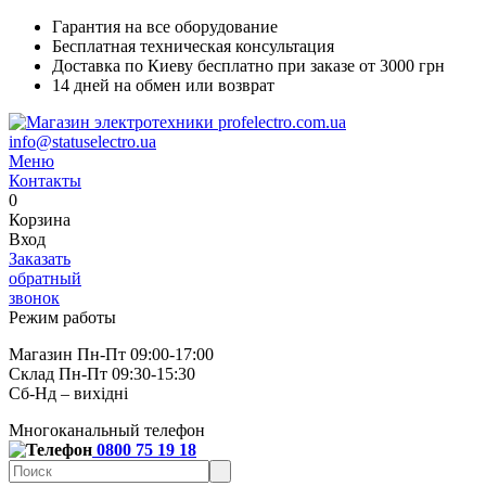
Гарантия на все оборудование
Бесплатная техническая консультация
Доставка по Киеву бесплатно при заказе от 3000 грн
14 дней на обмен или возврат
info@statuselectro.ua
Меню
Контакты
0
Корзина
Вход
Заказать
обратный
звонок
Режим работы
Магазин Пн-Пт 09:00-17:00
Склад Пн-Пт 09:30-15:30
Сб-Нд – вихідні
Многоканальный телефон
0800 75 19 18