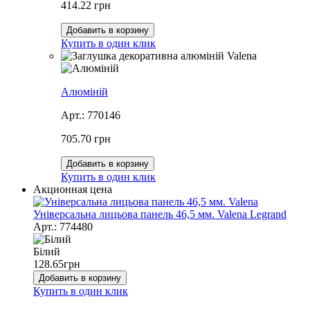
414.22 грн
Добавить в корзину
Купить в один клик
Алюміній
Арт.: 770146
705.70 грн
Добавить в корзину
Купить в один клик
Акционная цена
Універсальна лицьова панель 46,5 мм. Valena Legrand
Арт.: 774480
Білий
128.65
грн
Добавить в корзину
Купить в один клик