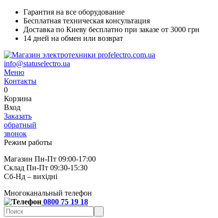
Гарантия на все оборудование
Бесплатная техническая консультация
Доставка по Киеву бесплатно при заказе от 3000 грн
14 дней на обмен или возврат
info@statuselectro.ua
Меню
Контакты
0
Корзина
Вход
Заказать
обратный
звонок
Режим работы
Магазин Пн-Пт 09:00-17:00
Склад Пн-Пт 09:30-15:30
Сб-Нд – вихідні
Многоканальный телефон
0800 75 19 18