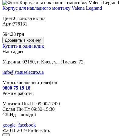
Корпус для накладного монтажу Valena Legrand
Цвет:Слонова кістка
Арт.:776131
594.28 грн
Добавить в корзину
Купить в один клик
Наш адрес
Украина, 03150, г. Киев, ул. Ямская, 72.
info@statuselectro.ua
Многоканальный телефон
0800 75 19 18
Режим работы:
Магазин Пн-Пт 09:00-17:00
Склад Пн-Пт 09:30-15:30
Сб-Нд – вихідні
google+
facebook
©2011-2019 Profelectro.