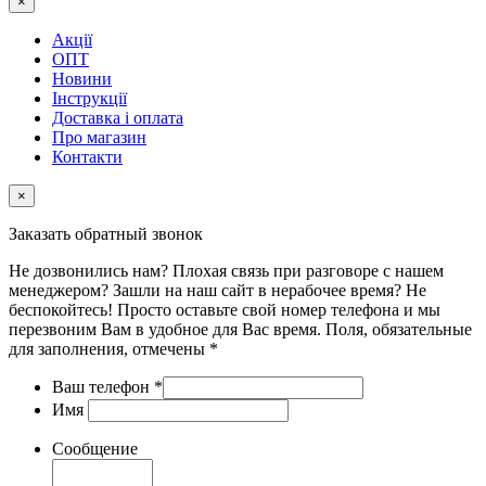
×
Акції
ОПТ
Новини
Інструкції
Доставка і оплата
Про магазин
Контакти
×
Заказать обратный звонок
Не дозвонились нам? Плохая связь при разговоре с нашем
менеджером? Зашли на наш сайт в нерабочее время? Не
беспокойтесь! Просто оставьте свой номер телефона и мы
перезвоним Вам в удобное для Вас время. Поля, обязательные
для заполнения, отмечены *
Ваш телефон
*
Имя
Сообщение