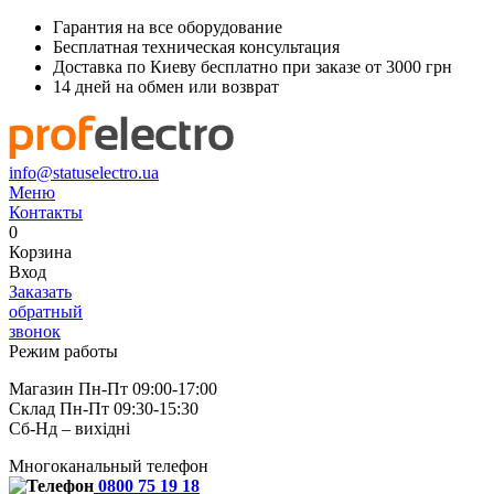
Гарантия на все оборудование
Бесплатная техническая консультация
Доставка по Киеву бесплатно при заказе от 3000 грн
14 дней на обмен или возврат
info@statuselectro.ua
Меню
Контакты
0
Корзина
Вход
Заказать
обратный
звонок
Режим работы
Магазин Пн-Пт 09:00-17:00
Склад Пн-Пт 09:30-15:30
Сб-Нд – вихідні
Многоканальный телефон
0800 75 19 18