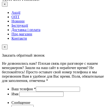
×
Акції
ОПТ
Новини
Інструкції
Доставка і оплата
Про магазин
Контакти
×
Заказать обратный звонок
Не дозвонились нам? Плохая связь при разговоре с нашем
менеджером? Зашли на наш сайт в нерабочее время? Не
беспокойтесь! Просто оставьте свой номер телефона и мы
перезвоним Вам в удобное для Вас время. Поля, обязательные
для заполнения, отмечены *
Ваш телефон
*
Имя
Сообщение