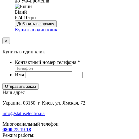
до УФ-променів.
Білий
624.10
грн
Добавить в корзину
Купить в один клик
×
Купить в один клик
Контактный номер телефона
*
Имя
Отправить заказ
Наш адрес
Украина, 03150, г. Киев, ул. Ямская, 72.
info@statuselectro.ua
Многоканальный телефон
0800 75 19 18
Режим работы: