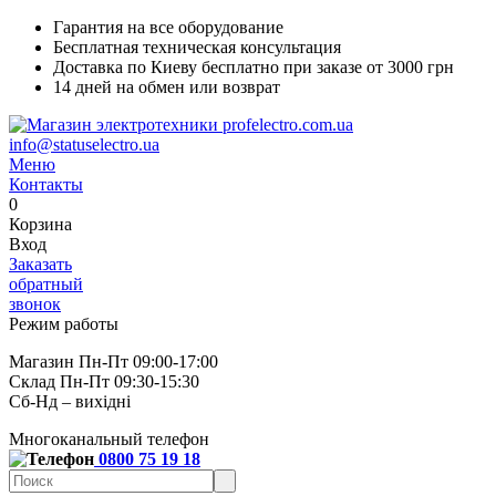
Гарантия на все оборудование
Бесплатная техническая консультация
Доставка по Киеву бесплатно при заказе от 3000 грн
14 дней на обмен или возврат
info@statuselectro.ua
Меню
Контакты
0
Корзина
Вход
Заказать
обратный
звонок
Режим работы
Магазин Пн-Пт 09:00-17:00
Склад Пн-Пт 09:30-15:30
Сб-Нд – вихідні
Многоканальный телефон
0800 75 19 18