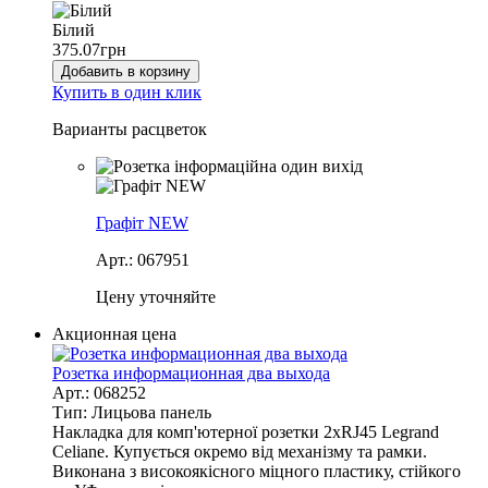
Білий
375.07
грн
Добавить в корзину
Купить в один клик
Варианты расцветок
Графіт NEW
Арт.: 067951
Цену уточняйте
Акционная цена
Розетка информационная два выхода
Арт.: 068252
Тип: Лицьова панель
Накладка для комп'ютерної розетки 2хRJ45 Legrand
Celiane. Купується окремо від механізму та рамки.
Виконана з високоякісного міцного пластику, стійкого