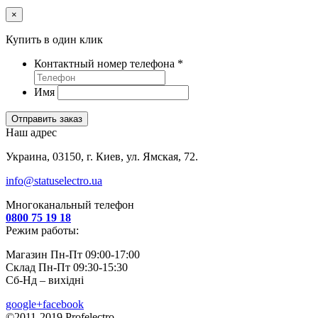
×
Купить в один клик
Контактный номер телефона
*
Имя
Отправить заказ
Наш адрес
Украина, 03150, г. Киев, ул. Ямская, 72.
info@statuselectro.ua
Многоканальный телефон
0800 75 19 18
Режим работы:
Магазин Пн-Пт 09:00-17:00
Склад Пн-Пт 09:30-15:30
Сб-Нд – вихідні
google+
facebook
©2011-2019 Profelectro.