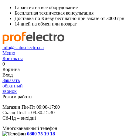
Гарантия на все оборудование
Бесплатная техническая консультация
Доставка по Киеву бесплатно при заказе от 3000 грн
14 дней на обмен или возврат
info@statuselectro.ua
Меню
Контакты
0
Корзина
Вход
Заказать
обратный
звонок
Режим работы
Магазин Пн-Пт 09:00-17:00
Склад Пн-Пт 09:30-15:30
Сб-Нд – вихідні
Многоканальный телефон
0800 75 19 18