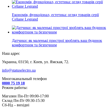
Економія, функціонал, естетика: огляд товарів серії
Celiane Legrand
Датчики: як маленькі пристрої зроблять ваш будинок
комфортним та безпечним
Наш адрес
Украина, 03150, г. Киев, ул. Ямская, 72.
info@statuselectro.ua
Многоканальный телефон
0800 75 19 18
Режим работы:
Магазин Пн-Пт 09:00-17:00
Склад Пн-Пт 09:30-15:30
Сб-Нд – вихідні