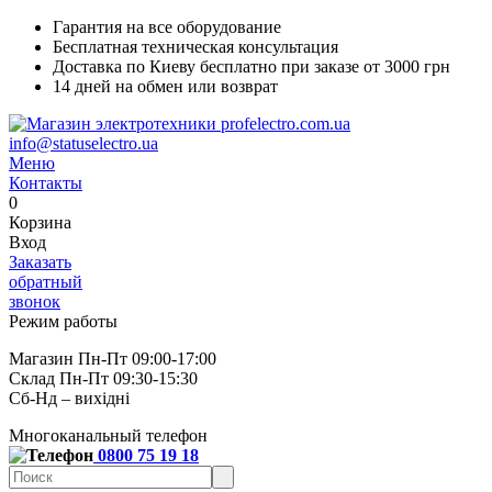
Гарантия на все оборудование
Бесплатная техническая консультация
Доставка по Киеву бесплатно при заказе от 3000 грн
14 дней на обмен или возврат
info@statuselectro.ua
Меню
Контакты
0
Корзина
Вход
Заказать
обратный
звонок
Режим работы
Магазин Пн-Пт 09:00-17:00
Склад Пн-Пт 09:30-15:30
Сб-Нд – вихідні
Многоканальный телефон
0800 75 19 18