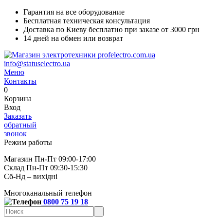
Гарантия на все оборудование
Бесплатная техническая консультация
Доставка по Киеву бесплатно при заказе от 3000 грн
14 дней на обмен или возврат
info@statuselectro.ua
Меню
Контакты
0
Корзина
Вход
Заказать
обратный
звонок
Режим работы
Магазин Пн-Пт 09:00-17:00
Склад Пн-Пт 09:30-15:30
Сб-Нд – вихідні
Многоканальный телефон
0800 75 19 18