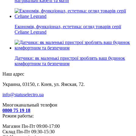
нагрівальні кабелі та мати
Економія, функціонал, естетика: огляд товарів серії
Celiane Legrand
Датчики: як маленькі пристрої зроблять ваш будинок
комфортним та безпечним
Наш адрес
Украина, 03150, г. Киев, ул. Ямская, 72.
info@statuselectro.ua
Многоканальный телефон
0800 75 19 18
Режим работы:
Магазин Пн-Пт 09:00-17:00
Склад Пн-Пт 09:30-15:30