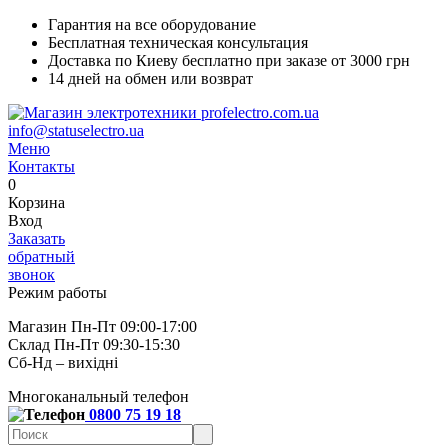
Гарантия на все оборудование
Бесплатная техническая консультация
Доставка по Киеву бесплатно при заказе от 3000 грн
14 дней на обмен или возврат
info@statuselectro.ua
Меню
Контакты
0
Корзина
Вход
Заказать
обратный
звонок
Режим работы
Магазин Пн-Пт 09:00-17:00
Склад Пн-Пт 09:30-15:30
Сб-Нд – вихідні
Многоканальный телефон
0800 75 19 18