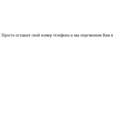
! Просто оставьте свой номер телефона и мы перезвоним Вам в