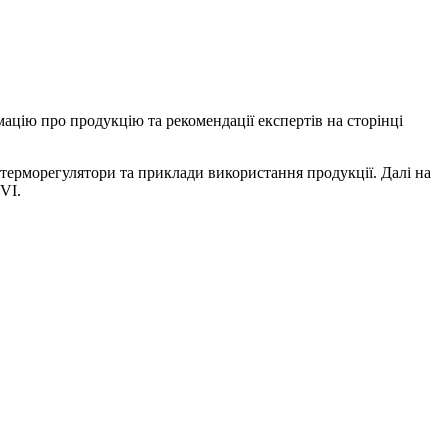
цію про продукцію та рекомендації експертів на сторінці
 терморегулятори та приклади використання продукції. Далі на
VI.