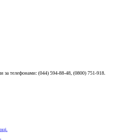
за телефонами: (044) 594-88-48, (0800) 751-918.