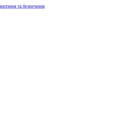
мфортним та безпечним