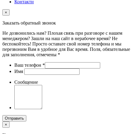
Контакти
×
Заказать обратный звонок
Не дозвонились нам? Плохая связь при разговоре с нашем
менеджером? Зашли на наш сайт в нерабочее время? Не
беспокойтесь! Просто оставьте свой номер телефона и мы
перезвоним Вам в удобное для Вас время. Поля, обязательные
для заполнения, отмечены *
Ваш телефон
*
Имя
Сообщение
Отправить
×