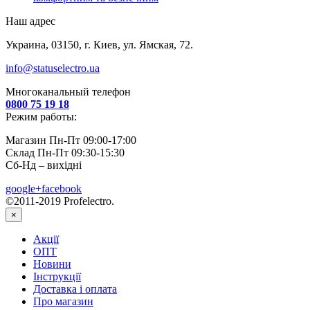
Наш адрес
Украина, 03150, г. Киев, ул. Ямская, 72.
info@statuselectro.ua
Многоканальный телефон
0800 75 19 18
Режим работы:
Магазин Пн-Пт 09:00-17:00
Склад Пн-Пт 09:30-15:30
Сб-Нд – вихідні
google+
facebook
©2011-2019 Profelectro.
×
Акції
ОПТ
Новини
Інструкції
Доставка і оплата
Про магазин