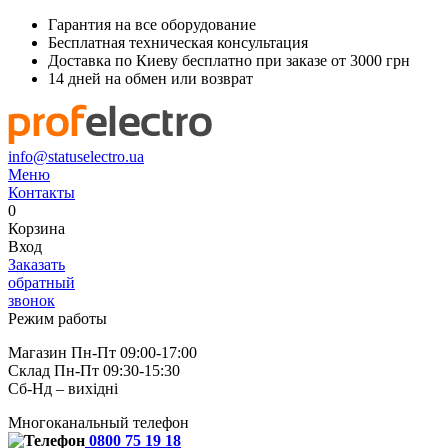
Гарантия на все оборудование
Бесплатная техническая консультация
Доставка по Киеву бесплатно при заказе от 3000 грн
14 дней на обмен или возврат
info@statuselectro.ua
Меню
Контакты
0
Корзина
Вход
Заказать
обратный
звонок
Режим работы
Магазин Пн-Пт 09:00-17:00
Склад Пн-Пт 09:30-15:30
Сб-Нд – вихідні
Многоканальный телефон
0800 75 19 18