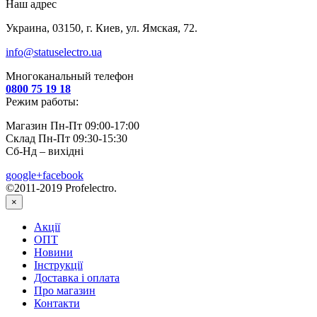
Наш адрес
Украина, 03150, г. Киев, ул. Ямская, 72.
info@statuselectro.ua
Многоканальный телефон
0800 75 19 18
Режим работы:
Магазин Пн-Пт 09:00-17:00
Склад Пн-Пт 09:30-15:30
Сб-Нд – вихідні
google+
facebook
©2011-2019 Profelectro.
×
Акції
ОПТ
Новини
Інструкції
Доставка і оплата
Про магазин
Контакти