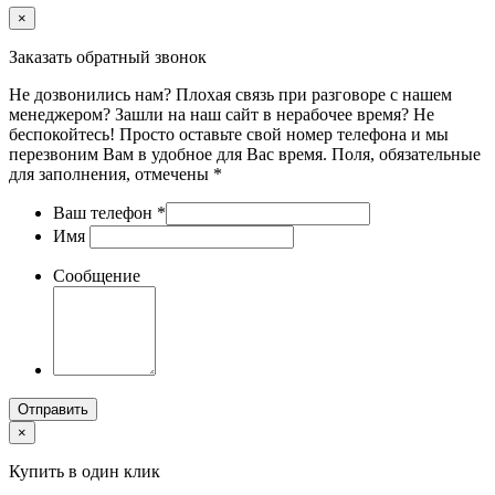
×
Заказать обратный звонок
Не дозвонились нам? Плохая связь при разговоре с нашем
менеджером? Зашли на наш сайт в нерабочее время? Не
беспокойтесь! Просто оставьте свой номер телефона и мы
перезвоним Вам в удобное для Вас время. Поля, обязательные
для заполнения, отмечены *
Ваш телефон
*
Имя
Сообщение
Отправить
×
Купить в один клик