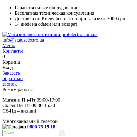
Гарантия на все оборудование
Бесплатная техническая консультация
Доставка по Киеву бесплатно при заказе от 3000 грн
14 дней на обмен или возврат
info@statuselectro.ua
Меню
Контакты
0
Корзина
Вход
Заказать
обратный
звонок
Режим работы
Магазин Пн-Пт 09:00-17:00
Склад Пн-Пт 09:30-15:30
Сб-Нд – вихідні
Многоканальный телефон
0800 75 19 18