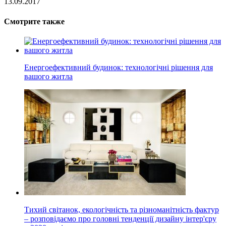
13.09.2017
Смотрите также
Енергоефективний будинок: технологічні рішення для
вашого житла
Тихий світанок, екологічність та різноманітність фактур
– розповідаємо про головні тенденції дизайну інтер'єру