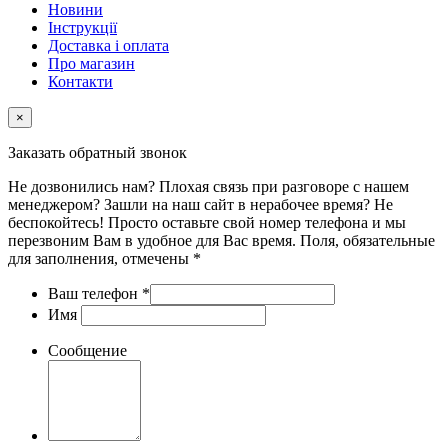
Новини
Інструкції
Доставка і оплата
Про магазин
Контакти
×
Заказать обратный звонок
Не дозвонились нам? Плохая связь при разговоре с нашем
менеджером? Зашли на наш сайт в нерабочее время? Не
беспокойтесь! Просто оставьте свой номер телефона и мы
перезвоним Вам в удобное для Вас время. Поля, обязательные
для заполнения, отмечены *
Ваш телефон
*
Имя
Сообщение