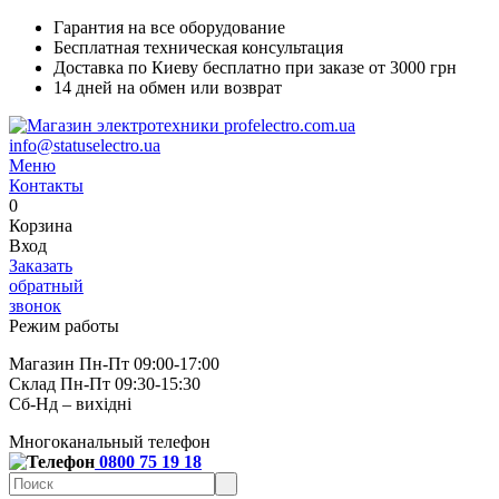
Гарантия на все оборудование
Бесплатная техническая консультация
Доставка по Киеву бесплатно при заказе от 3000 грн
14 дней на обмен или возврат
info@statuselectro.ua
Меню
Контакты
0
Корзина
Вход
Заказать
обратный
звонок
Режим работы
Магазин Пн-Пт 09:00-17:00
Склад Пн-Пт 09:30-15:30
Сб-Нд – вихідні
Многоканальный телефон
0800 75 19 18