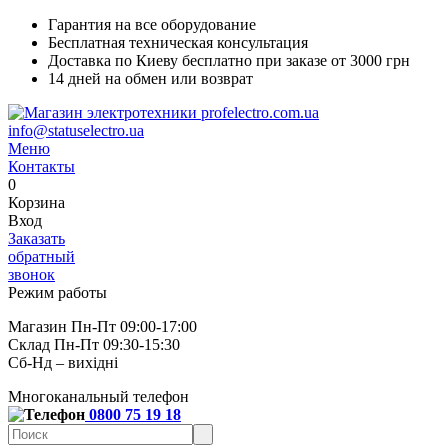
Гарантия на все оборудование
Бесплатная техническая консультация
Доставка по Киеву бесплатно при заказе от 3000 грн
14 дней на обмен или возврат
info@statuselectro.ua
Меню
Контакты
0
Корзина
Вход
Заказать
обратный
звонок
Режим работы
Магазин Пн-Пт 09:00-17:00
Склад Пн-Пт 09:30-15:30
Сб-Нд – вихідні
Многоканальный телефон
0800 75 19 18