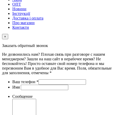
ОПТ
Новини
Інструкції
Доставка і оплата
Про магазин
Контакти
×
Заказать обратный звонок
Не дозвонились нам? Плохая связь при разговоре с нашем
менеджером? Зашли на наш сайт в нерабочее время? Не
беспокойтесь! Просто оставьте свой номер телефона и мы
перезвоним Вам в удобное для Вас время. Поля, обязательные
для заполнения, отмечены *
Ваш телефон
*
Имя
Сообщение