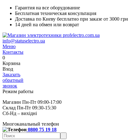
Гарантия на все оборудование
Бесплатная техническая консультация
Доставка по Киеву бесплатно при заказе от 3000 грн
14 дней на обмен или возврат
info@statuselectro.ua
Меню
Контакты
0
Корзина
Вход
Заказать
обратный
звонок
Режим работы
Магазин Пн-Пт 09:00-17:00
Склад Пн-Пт 09:30-15:30
Сб-Нд – вихідні
Многоканальный телефон
0800 75 19 18