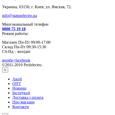
Украина, 03150, г. Киев, ул. Ямская, 72.
info@statuselectro.ua
Многоканальный телефон
0800 75 19 18
Режим работы:
Магазин Пн-Пт 09:00-17:00
Склад Пн-Пт 09:30-15:30
Сб-Нд – вихідні
google+
facebook
©2011-2019 Profelectro.
×
Акції
ОПТ
Новини
Інструкції
Доставка і оплата
Про магазин
Контакти