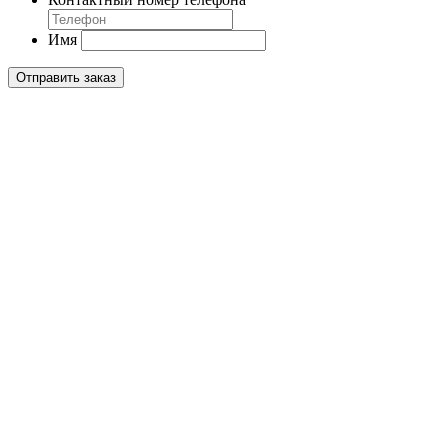
Имя
Отправить заказ