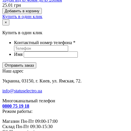
25.01 грн
Добавить в корзину
Купить в один клик
×
Купить в один клик
Контактный номер телефона
*
Имя
Отправить заказ
Наш адрес
Украина, 03150, г. Киев, ул. Ямская, 72.
info@statuselectro.ua
Многоканальный телефон
0800 75 19 18
Режим работы:
Магазин Пн-Пт 09:00-17:00
Склад Пн-Пт 09:30-15:30