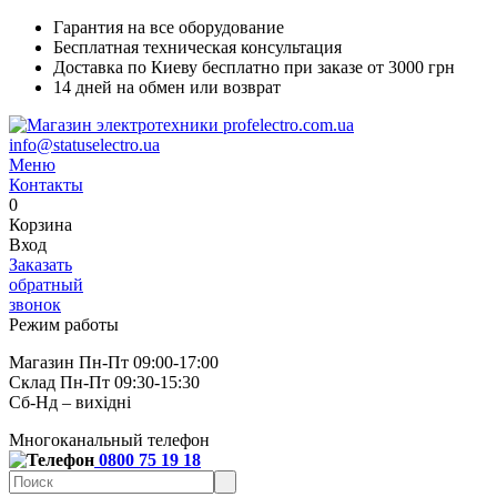
Гарантия на все оборудование
Бесплатная техническая консультация
Доставка по Киеву бесплатно при заказе от 3000 грн
14 дней на обмен или возврат
info@statuselectro.ua
Меню
Контакты
0
Корзина
Вход
Заказать
обратный
звонок
Режим работы
Магазин Пн-Пт 09:00-17:00
Склад Пн-Пт 09:30-15:30
Сб-Нд – вихідні
Многоканальный телефон
0800 75 19 18