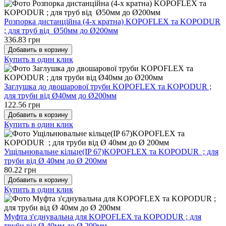
Розпорка дистанційна (4-х кратна) KOPOFLEX та KOPODUR
; для труб від Ø50мм до Ø200мм
336.83 грн
Добавить в корзину
Купить в один клик
Заглушка до двошарової труби KOPOFLEX та KOPODUR ;
для труби від Ø40мм до Ø200мм
122.56 грн
Добавить в корзину
Купить в один клик
Ущільнювальне кільце(IP 67)KOPOFLEX та KOPODUR ; для
труби від Ø 40мм до Ø 200мм
80.22 грн
Добавить в корзину
Купить в один клик
Муфта з'єднувальна для KOPOFLEX та KOPODUR ; для
труби від Ø 40мм до Ø 200мм