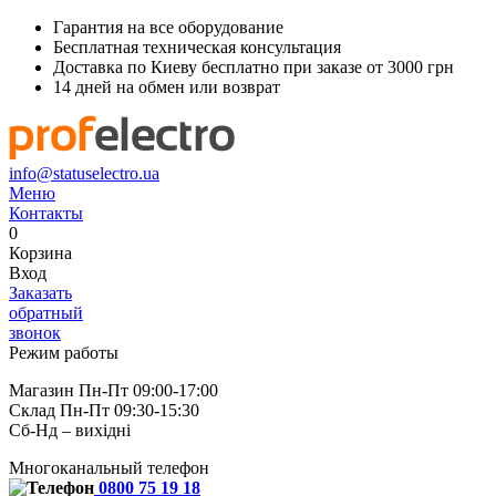
Гарантия на все оборудование
Бесплатная техническая консультация
Доставка по Киеву бесплатно при заказе от 3000 грн
14 дней на обмен или возврат
info@statuselectro.ua
Меню
Контакты
0
Корзина
Вход
Заказать
обратный
звонок
Режим работы
Магазин Пн-Пт 09:00-17:00
Склад Пн-Пт 09:30-15:30
Сб-Нд – вихідні
Многоканальный телефон
0800 75 19 18