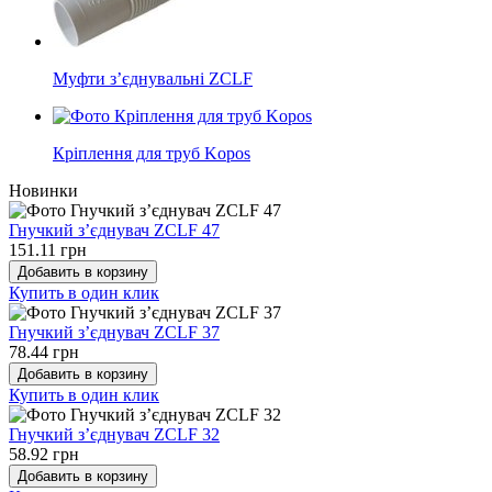
Муфти з’єднувальні ZCLF
Кріплення для труб Kopos
Новинки
Гнучкий з’єднувач ZCLF 47
151.11 грн
Добавить в корзину
Купить в один клик
Гнучкий з’єднувач ZCLF 37
78.44 грн
Добавить в корзину
Купить в один клик
Гнучкий з’єднувач ZCLF 32
58.92 грн
Добавить в корзину