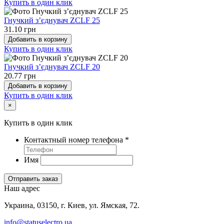
Купить в один клик
Гнучкий з’єднувач ZCLF 25
31.10 грн
Добавить в корзину
Купить в один клик
Гнучкий з’єднувач ZCLF 20
20.77 грн
Добавить в корзину
Купить в один клик
×
Купить в один клик
Контактный номер телефона
*
Имя
Отправить заказ
Наш адрес
Украина, 03150, г. Киев, ул. Ямская, 72.
info@statuselectro.ua