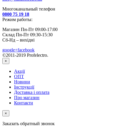
Многоканальный телефон
0800 75 19 18
Режим работы:
Магазин Пн-Пт 09:00-17:00
Склад Пн-Пт 09:30-15:30
Сб-Нд – вихідні
google+
facebook
©2011-2019 Profelectro.
×
Акції
ОПТ
Новини
Інструкції
Доставка і оплата
Про магазин
Контакти
×
Заказать обратный звонок