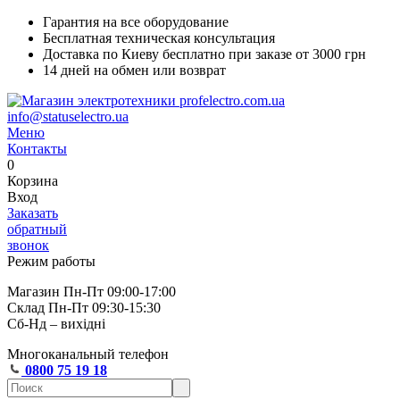
Гарантия на все оборудование
Бесплатная техническая консультация
Доставка по Киеву бесплатно при заказе от 3000 грн
14 дней на обмен или возврат
info@statuselectro.ua
Меню
Контакты
0
Корзина
Вход
Заказать
обратный
звонок
Режим работы
Магазин Пн-Пт 09:00-17:00
Склад Пн-Пт 09:30-15:30
Сб-Нд – вихідні
Многоканальный телефон
0800 75 19 18