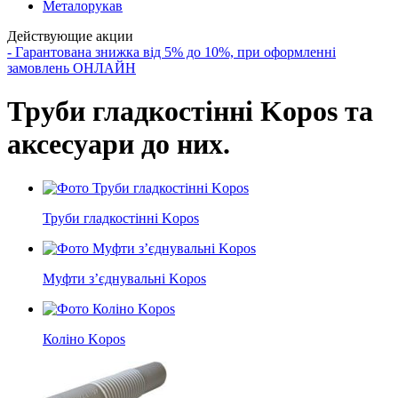
Металорукав
Действующие акции
- Гарантована знижка від 5% до 10%, при оформленні
замовлень ОНЛАЙН
Труби гладкостінні Kopos та
аксесуари до них.
Труби гладкостінні Kopos
Муфти з’єднувальні Kopos
Коліно Kopos