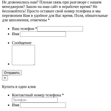
Не дозвонились нам? Плохая связь при разговоре с нашем
менеджером? Зашли на наш сайт в нерабочее время? Не
беспокойтесь! Просто оставьте свой номер телефона и мы
перезвоним Вам в удобное для Вас время. Поля, обязательные
для заполнения, отмечены *
Ваш телефон
*
Имя
Сообщение
Отправить
×
Купить в один клик
Контактный номер телефона
*
Имя