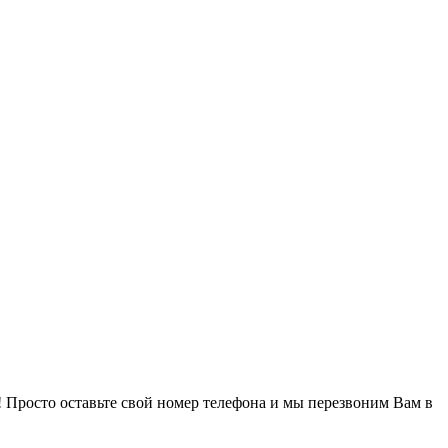
! Просто оставьте свой номер телефона и мы перезвоним Вам в