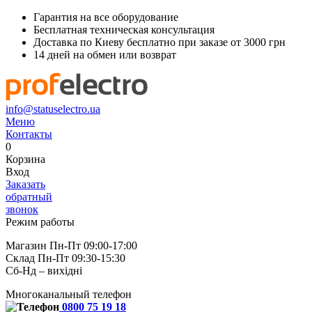
Гарантия на все оборудование
Бесплатная техническая консультация
Доставка по Киеву бесплатно при заказе от 3000 грн
14 дней на обмен или возврат
info@statuselectro.ua
Меню
Контакты
0
Корзина
Вход
Заказать
обратный
звонок
Режим работы
Магазин Пн-Пт 09:00-17:00
Склад Пн-Пт 09:30-15:30
Сб-Нд – вихідні
Многоканальный телефон
0800 75 19 18