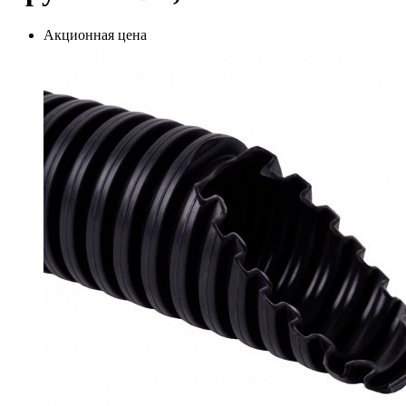
Акционная цена