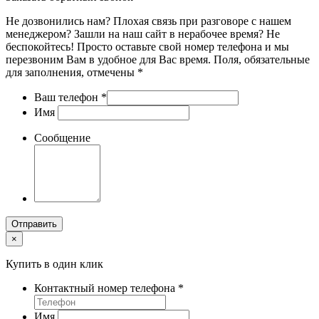
Не дозвонились нам? Плохая связь при разговоре с нашем
менеджером? Зашли на наш сайт в нерабочее время? Не
беспокойтесь! Просто оставьте свой номер телефона и мы
перезвоним Вам в удобное для Вас время. Поля, обязательные
для заполнения, отмечены *
Ваш телефон
*
Имя
Сообщение
Отправить
×
Купить в один клик
Контактный номер телефона
*
Имя