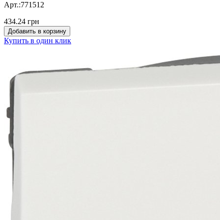
Арт.:771512
434.24 грн
Добавить в корзину
Купить в один клик