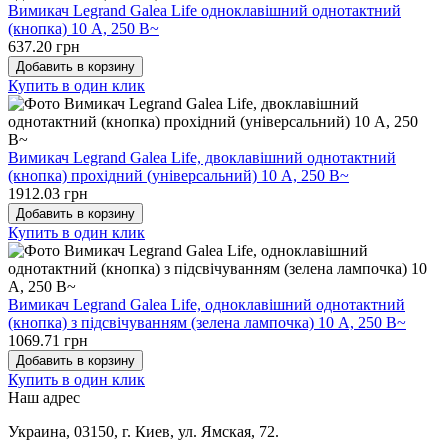
Вимикач Legrand Galea Life одноклавішний однотактний
(кнопка) 10 А, 250 В~
637.20 грн
Добавить в корзину
Купить в один клик
Вимикач Legrand Galea Life, двоклавішний однотактний
(кнопка) прохідний (універсальний) 10 А, 250 В~
1912.03 грн
Добавить в корзину
Купить в один клик
Вимикач Legrand Galea Life, одноклавішний однотактний
(кнопка) з підсвічуванням (зелена лампочка) 10 А, 250 В~
1069.71 грн
Добавить в корзину
Купить в один клик
Наш адрес
Украина, 03150, г. Киев, ул. Ямская, 72.