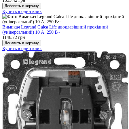
1355.42 грн
Добавить в корзину
Купить в один клик
Вимикач Legrand Galea Life двоклавішний прохідний
(універсальний) 10 А, 250 В~
1146.72 грн
Добавить в корзину
Купить в один клик