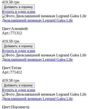
419.58 грн
Добавить в корзину
Купить в один клик
Двоклавішний вимикач Legrand Galea Life
Цвет:Алюміній
Арт.:771312
419.58 грн
Добавить в корзину
Купить в один клик
Двоклавішний вимикач Legrand Galea Life
Цвет:Титан
Арт.:771412
419.58 грн
Добавить в корзину
Купить в один клик
Двоклавішний вимикач Legrand Galea Life
Цвет:Перламутр