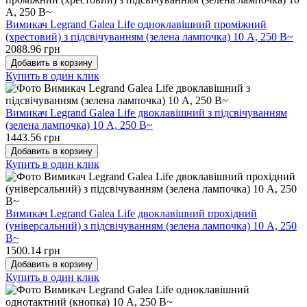
Вимикач Legrand Galea Life одноклавішний проміжний
(хрестовий) з підсвічуванням (зелена лампочка) 10 А, 250 В~
2088.96 грн
Добавить в корзину
Купить в один клик
Вимикач Legrand Galea Life двоклавішний з підсвічуванням
(зелена лампочка) 10 А, 250 В~
1443.56 грн
Добавить в корзину
Купить в один клик
Вимикач Legrand Galea Life двоклавішний прохідний
(універсальний) з підсвічуванням (зелена лампочка) 10 А, 250
В~
1500.14 грн
Добавить в корзину
Купить в один клик