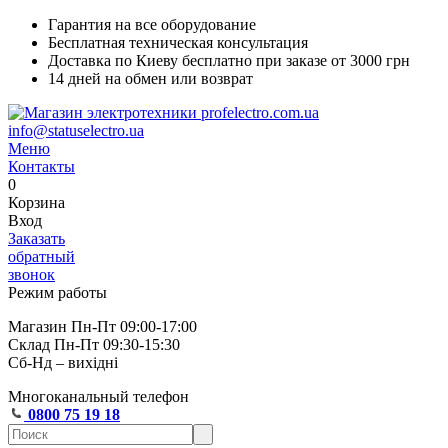
Гарантия на все оборудование
Бесплатная техническая консультация
Доставка по Киеву бесплатно при заказе от 3000 грн
14 дней на обмен или возврат
info@statuselectro.ua
Меню
Контакты
0
Корзина
Вход
Заказать
обратный
звонок
Режим работы
Магазин Пн-Пт 09:00-17:00
Склад Пн-Пт 09:30-15:30
Сб-Нд – вихідні
Многоканальный телефон
0800 75 19 18