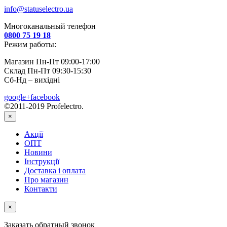
info@statuselectro.ua
Многоканальный телефон
0800 75 19 18
Режим работы:
Магазин Пн-Пт 09:00-17:00
Склад Пн-Пт 09:30-15:30
Сб-Нд – вихідні
google+
facebook
©2011-2019 Profelectro.
×
Акції
ОПТ
Новини
Інструкції
Доставка і оплата
Про магазин
Контакти
×
Заказать обратный звонок