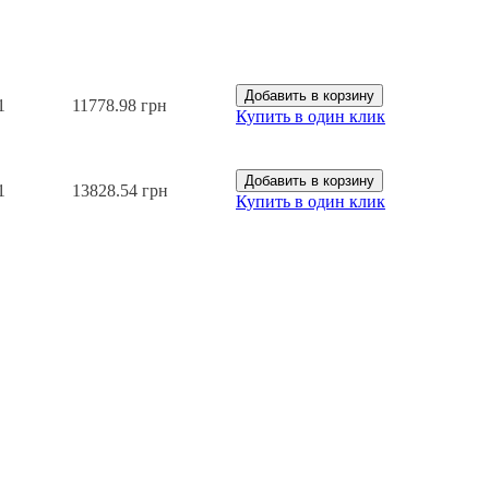
Добавить в корзину
1
11778.98 грн
Купить в один клик
Добавить в корзину
1
13828.54 грн
Купить в один клик