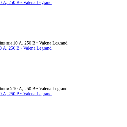
 А, 250 В~ Valena Legrand
 А, 250 В~ Valena Legrand
 А, 250 В~ Valena Legrand