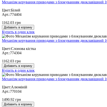
Механізм керування приводами з блокуванням двоклавішний 10
Цвет:Білий
Арт.:774404
1162.03 грн
Добавить в корзину
Купить в один клик
Механізм керування приводами з блокуванням двоклавішний 10
Цвет:Слонова кістка
Арт.:774304
1162.03 грн
Добавить в корзину
Купить в один клик
Механізм керування приводами з блокуванням двоклавішний 10
Цвет:Алюміній
Арт.:770104
1490.92 грн
Добавить в корзину