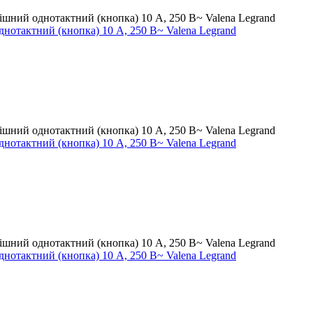
нотактний (кнопка) 10 А, 250 В~ Valena Legrand
нотактний (кнопка) 10 А, 250 В~ Valena Legrand
нотактний (кнопка) 10 А, 250 В~ Valena Legrand