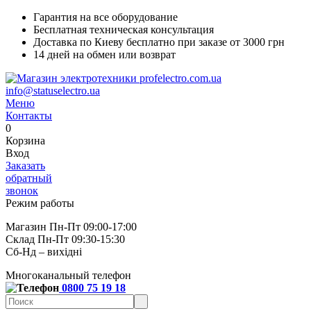
Гарантия на все оборудование
Бесплатная техническая консультация
Доставка по Киеву бесплатно при заказе от 3000 грн
14 дней на обмен или возврат
info@statuselectro.ua
Меню
Контакты
0
Корзина
Вход
Заказать
обратный
звонок
Режим работы
Магазин Пн-Пт 09:00-17:00
Склад Пн-Пт 09:30-15:30
Сб-Нд – вихідні
Многоканальный телефон
0800 75 19 18