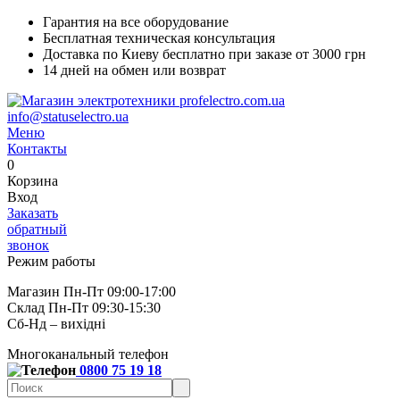
Гарантия на все оборудование
Бесплатная техническая консультация
Доставка по Киеву бесплатно при заказе от 3000 грн
14 дней на обмен или возврат
info@statuselectro.ua
Меню
Контакты
0
Корзина
Вход
Заказать
обратный
звонок
Режим работы
Магазин Пн-Пт 09:00-17:00
Склад Пн-Пт 09:30-15:30
Сб-Нд – вихідні
Многоканальный телефон
0800 75 19 18