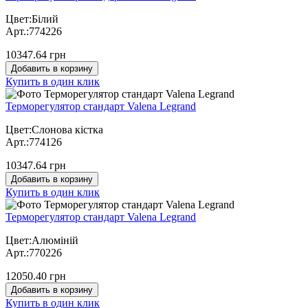
Цвет:Білий
Арт.:774226
10347.64 грн
Добавить в корзину
Купить в один клик
Терморегулятор стандарт Valena Legrand
Цвет:Слонова кістка
Арт.:774126
10347.64 грн
Добавить в корзину
Купить в один клик
Терморегулятор стандарт Valena Legrand
Цвет:Алюміній
Арт.:770226
12050.40 грн
Добавить в корзину
Купить в один клик