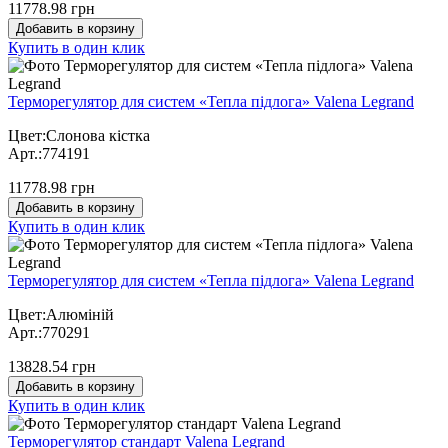
11778.98 грн
Добавить в корзину
Купить в один клик
Терморегулятор для систем «Тепла підлога» Valena Legrand
Цвет:Слонова кістка
Арт.:774191
11778.98 грн
Добавить в корзину
Купить в один клик
Терморегулятор для систем «Тепла підлога» Valena Legrand
Цвет:Алюміній
Арт.:770291
13828.54 грн
Добавить в корзину
Купить в один клик
Терморегулятор стандарт Valena Legrand