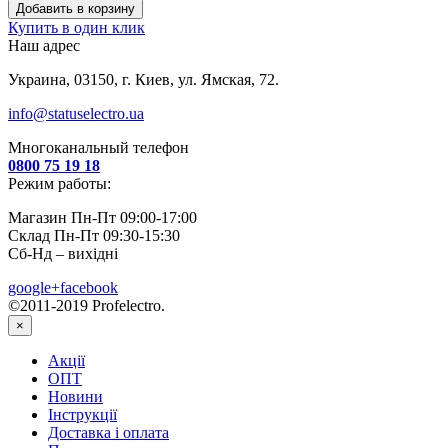
Добавить в корзину
Купить в один клик
Наш адрес
Украина, 03150, г. Киев, ул. Ямская, 72.
info@statuselectro.ua
Многоканальный телефон
0800 75 19 18
Режим работы:
Магазин Пн-Пт 09:00-17:00
Склад Пн-Пт 09:30-15:30
Сб-Нд – вихідні
google+
facebook
©2011-2019 Profelectro.
×
Акції
ОПТ
Новини
Інструкції
Доставка і оплата