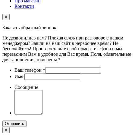
Про магазин
Контакти
×
Заказать обратный звонок
Не дозвонились нам? Плохая связь при разговоре с нашем
менеджером? Зашли на наш сайт в нерабочее время? Не
беспокойтесь! Просто оставьте свой номер телефона и мы
перезвоним Вам в удобное для Вас время. Поля, обязательные
для заполнения, отмечены *
Ваш телефон
*
Имя
Сообщение
Отправить
×