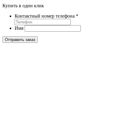
Купить в один клик
Контактный номер телефона
*
Имя
Отправить заказ