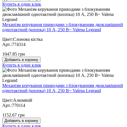
Купить в один клик
Механізм керування приводами з блокуванням двоклавішний
однотактний (кнопка) 10 А, 250 В~ Valena Legrand
Цвет:Слонова кістка
Арт.:774314
1047.85 грн
Добавить в корзину
Купить в один клик
Механізм керування приводами з блокуванням двоклавішний
однотактний (кнопка) 10 А, 250 В~ Valena Legrand
Цвет:Алюміній
Арт.:770114
1152.67 грн
Добавить в корзину
Купить в один клик