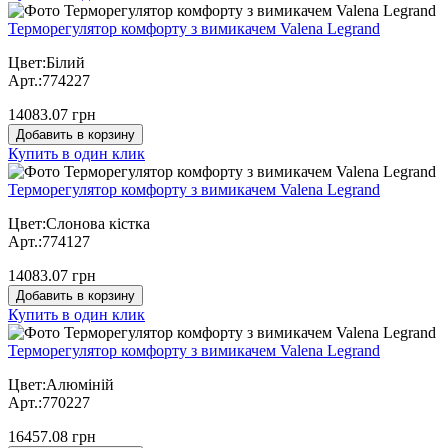
Терморегулятор комфорту з вимикачем Valena Legrand
Цвет:Білий
Арт.:774227
14083.07 грн
Добавить в корзину
Купить в один клик
Терморегулятор комфорту з вимикачем Valena Legrand
Цвет:Слонова кістка
Арт.:774127
14083.07 грн
Добавить в корзину
Купить в один клик
Терморегулятор комфорту з вимикачем Valena Legrand
Цвет:Алюміній
Арт.:770227
16457.08 грн