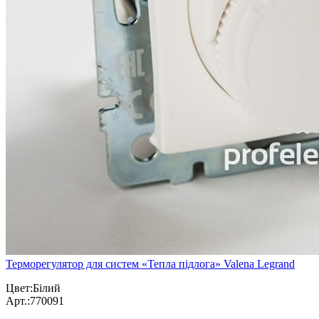
Терморегулятор для систем «Тепла підлога» Valena Legrand
Цвет:Білий
Арт.:770091