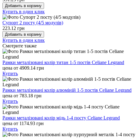
Добавить в корзину
Купить в один клик
Супорт 2 посту (4/5 модулів)
223.12 грн
Добавить в корзину
Купить в один клик
Cмотрите также
Рамки металізовані колір титан 1-5 постів Celiane Legrand
цена от 4909.14 грн
Купить
Рамки металізовані колір алюміній 1-5 постів Celiane Legrand
цена от 783.18 грн
Купить
Рамки металізовані колір мідь 1-4 посту Celiane Legrand
цена от 1174.93 грн
Купить