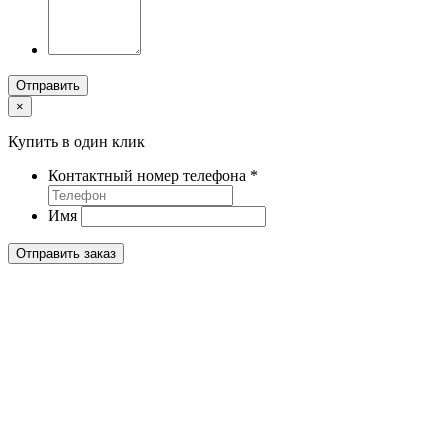
Отправить
×
Купить в один клик
Контактный номер телефона
*
Имя
Отправить заказ