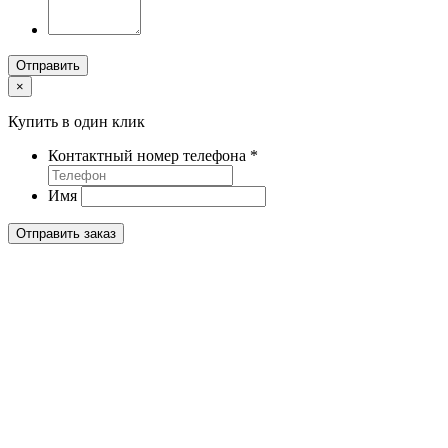
Отправить
×
Купить в один клик
Контактный номер телефона
*
Имя
Отправить заказ