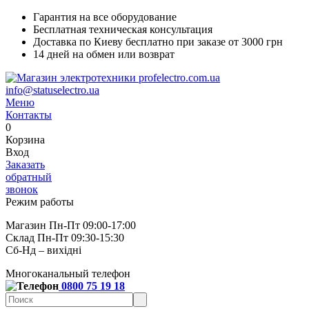
Гарантия на все оборудование
Бесплатная техническая консультация
Доставка по Киеву бесплатно при заказе от 3000 грн
14 дней на обмен или возврат
info@statuselectro.ua
Меню
Контакты
0
Корзина
Вход
Заказать
обратный
звонок
Режим работы
Магазин Пн-Пт 09:00-17:00
Склад Пн-Пт 09:30-15:30
Сб-Нд – вихідні
Многоканальный телефон
0800 75 19 18