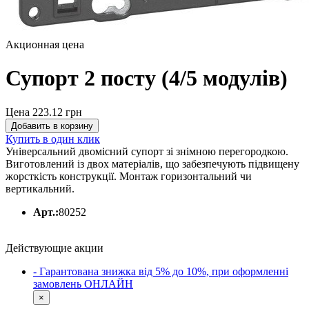
Акционная цена
Супорт 2 посту (4/5 модулів)
Цена 223.12
грн
Добавить в корзину
Купить в один клик
Універсальний двомісний супорт зі знімною перегородкою.
Виготовлений із двох матеріалів, що забезпечують підвищену
жорсткість конструкції. Монтаж горизонтальний чи
вертикальний.
Арт.:
80252
Действующие акции
- Гарантована знижка від 5% до 10%, при оформленні
замовлень ОНЛАЙН
×