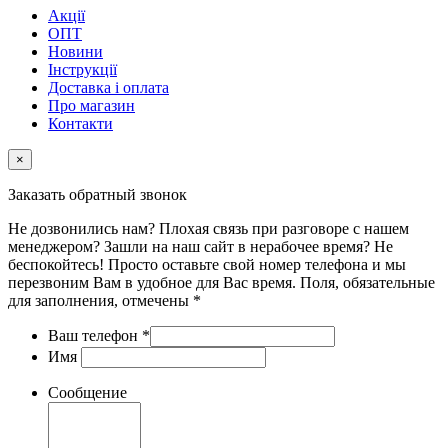
Акції
ОПТ
Новини
Інструкції
Доставка і оплата
Про магазин
Контакти
×
Заказать обратный звонок
Не дозвонились нам? Плохая связь при разговоре с нашем
менеджером? Зашли на наш сайт в нерабочее время? Не
беспокойтесь! Просто оставьте свой номер телефона и мы
перезвоним Вам в удобное для Вас время. Поля, обязательные
для заполнения, отмечены *
Ваш телефон
*
Имя
Сообщение