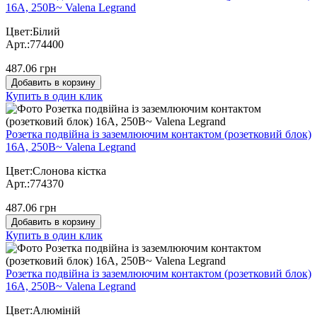
16А, 250В~ Valena Legrand
Цвет:Білий
Арт.:774400
487.06 грн
Добавить в корзину
Купить в один клик
Розетка подвійна із заземлюючим контактом (розетковий блок)
16А, 250В~ Valena Legrand
Цвет:Слонова кістка
Арт.:774370
487.06 грн
Добавить в корзину
Купить в один клик
Розетка подвійна із заземлюючим контактом (розетковий блок)
16А, 250В~ Valena Legrand
Цвет:Алюміній