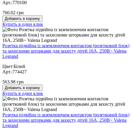
Арт.:770100
760.02 грн
Добавить в корзину
Купить в один клик
Розетка підвійна із заземлюючим контактом (розетковий блок)
та захисними шторками для захисту дітей 16А, 250В~ Valena
Legrand
Цвет:Білий
Арт.:774427
563.98 грн
Добавить в корзину
Купить в один клик
Розетка підвійна із заземлюючим контактом (розетковий блок)
та захисними шторками для захисту дітей 16А, 250В~ Valena
Legrand