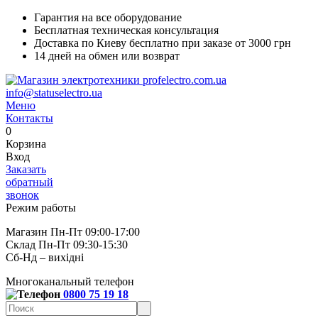
Гарантия на все оборудование
Бесплатная техническая консультация
Доставка по Киеву бесплатно при заказе от 3000 грн
14 дней на обмен или возврат
info@statuselectro.ua
Меню
Контакты
0
Корзина
Вход
Заказать
обратный
звонок
Режим работы
Магазин Пн-Пт 09:00-17:00
Склад Пн-Пт 09:30-15:30
Сб-Нд – вихідні
Многоканальный телефон
0800 75 19 18