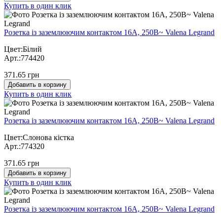
Купить в один клик
Розетка із заземлюючим контактом 16А, 250В~ Valena Legrand
Цвет:Білий
Арт.:774420
371.65 грн
Добавить в корзину
Купить в один клик
Розетка із заземлюючим контактом 16А, 250В~ Valena Legrand
Цвет:Слонова кістка
Арт.:774320
371.65 грн
Добавить в корзину
Купить в один клик
Розетка із заземлюючим контактом 16А, 250В~ Valena Legrand