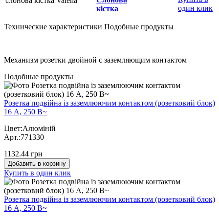
один клик
кістка
Технические характеристики
Подобные продукты
Механизм розетки двойной с заземляющим контактом
Подобные продукты
Розетка подвійна із заземлюючим контактом (розетковий блок)
16 А, 250 В~
Цвет:Алюміній
Арт.:771330
1132.44 грн
Добавить в корзину
Купить в один клик
Розетка подвійна із заземлюючим контактом (розетковий блок)
16 А, 250 В~