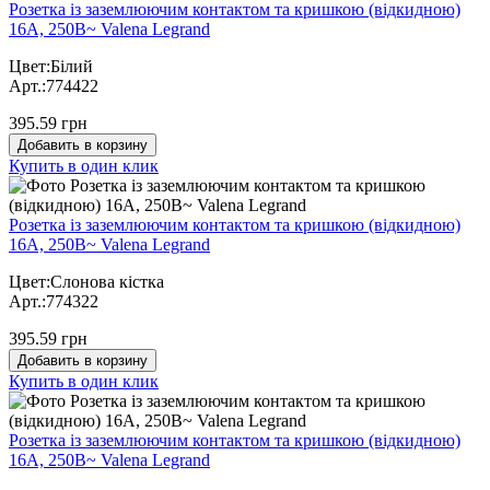
Розетка із заземлюючим контактом та кришкою (відкидною)
16А, 250В~ Valena Legrand
Цвет:Білий
Арт.:774422
395.59 грн
Добавить в корзину
Купить в один клик
Розетка із заземлюючим контактом та кришкою (відкидною)
16А, 250В~ Valena Legrand
Цвет:Слонова кістка
Арт.:774322
395.59 грн
Добавить в корзину
Купить в один клик
Розетка із заземлюючим контактом та кришкою (відкидною)
16А, 250В~ Valena Legrand