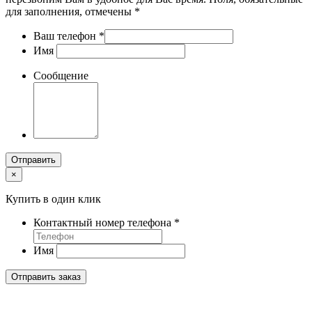
для заполнения, отмечены *
Ваш телефон
*
Имя
Сообщение
Отправить
×
Купить в один клик
Контактный номер телефона
*
Имя
Отправить заказ