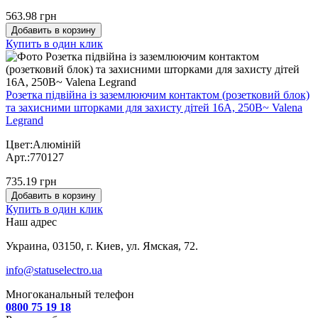
563.98 грн
Добавить в корзину
Купить в один клик
Розетка підвійна із заземлюючим контактом (розетковий блок)
та захисними шторками для захисту дітей 16А, 250В~ Valena
Legrand
Цвет:Алюміній
Арт.:770127
735.19 грн
Добавить в корзину
Купить в один клик
Наш адрес
Украина, 03150, г. Киев, ул. Ямская, 72.
info@statuselectro.ua
Многоканальный телефон
0800 75 19 18