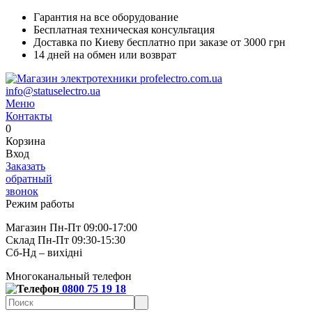
Гарантия на все оборудование
Бесплатная техническая консультация
Доставка по Киеву бесплатно при заказе от 3000 грн
14 дней на обмен или возврат
info@statuselectro.ua
Меню
Контакты
0
Корзина
Вход
Заказать
обратный
звонок
Режим работы
Магазин Пн-Пт 09:00-17:00
Склад Пн-Пт 09:30-15:30
Сб-Нд – вихідні
Многоканальный телефон
0800 75 19 18