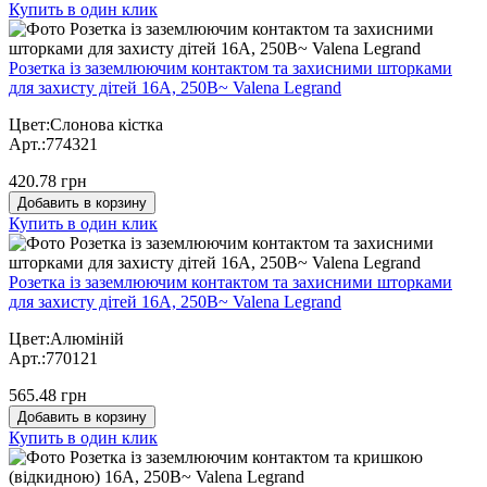
Купить в один клик
Розетка із заземлюючим контактом та захисними шторками
для захисту дітей 16А, 250В~ Valena Legrand
Цвет:Слонова кістка
Арт.:774321
420.78 грн
Добавить в корзину
Купить в один клик
Розетка із заземлюючим контактом та захисними шторками
для захисту дітей 16А, 250В~ Valena Legrand
Цвет:Алюміній
Арт.:770121
565.48 грн
Добавить в корзину
Купить в один клик