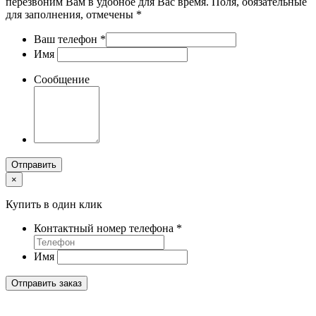
перезвоним Вам в удобное для Вас время. Поля, обязательные
для заполнения, отмечены *
Ваш телефон
*
Имя
Сообщение
Отправить
×
Купить в один клик
Контактный номер телефона
*
Имя
Отправить заказ