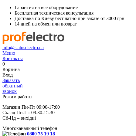
Гарантия на все оборудование
Бесплатная техническая консультация
Доставка по Киеву бесплатно при заказе от 3000 грн
14 дней на обмен или возврат
info@statuselectro.ua
Меню
Контакты
0
Корзина
Вход
Заказать
обратный
звонок
Режим работы
Магазин Пн-Пт 09:00-17:00
Склад Пн-Пт 09:30-15:30
Сб-Нд – вихідні
Многоканальный телефон
0800 75 19 18