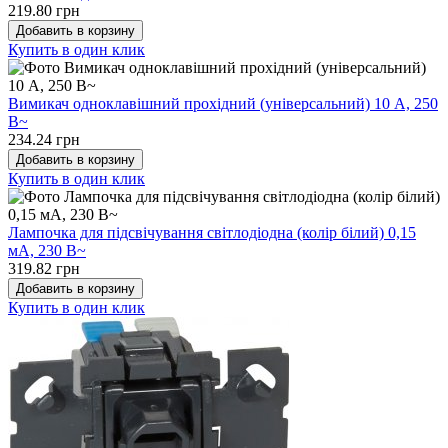
219.80 грн
Добавить в корзину
Купить в один клик
Вимикач одноклавішний прохідний (універсальний) 10 А, 250
В~
234.24 грн
Добавить в корзину
Купить в один клик
Лампочка для підсвічування світлодіодна (колір білий) 0,15
мА, 230 В~
319.82 грн
Добавить в корзину
Купить в один клик