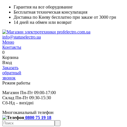
Гарантия на все оборудование
Бесплатная техническая консультация
Доставка по Киеву бесплатно при заказе от 3000 грн
14 дней на обмен или возврат
info@statuselectro.ua
Меню
Контакты
0
Корзина
Вход
Заказать
обратный
звонок
Режим работы
Магазин Пн-Пт 09:00-17:00
Склад Пн-Пт 09:30-15:30
Сб-Нд – вихідні
Многоканальный телефон
0800 75 19 18