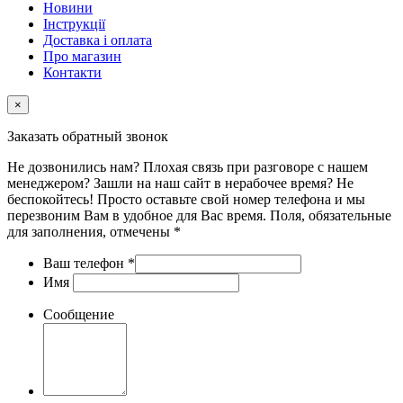
Новини
Інструкції
Доставка і оплата
Про магазин
Контакти
×
Заказать обратный звонок
Не дозвонились нам? Плохая связь при разговоре с нашем
менеджером? Зашли на наш сайт в нерабочее время? Не
беспокойтесь! Просто оставьте свой номер телефона и мы
перезвоним Вам в удобное для Вас время. Поля, обязательные
для заполнения, отмечены *
Ваш телефон
*
Имя
Сообщение