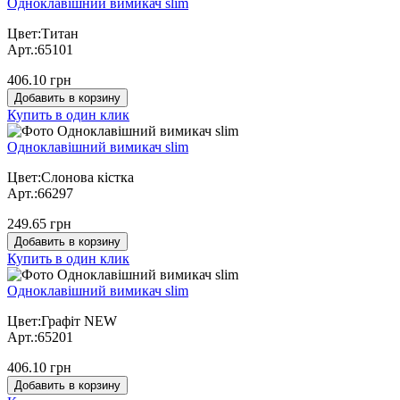
Одноклавішний вимикач slim
Цвет:Титан
Арт.:65101
406.10 грн
Добавить в корзину
Купить в один клик
Одноклавішний вимикач slim
Цвет:Слонова кістка
Арт.:66297
249.65 грн
Добавить в корзину
Купить в один клик
Одноклавішний вимикач slim
Цвет:Графіт NEW
Арт.:65201
406.10 грн
Добавить в корзину