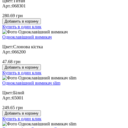
Цвет:Титан
Арт.:068301
280.69 грн
Добавить в корзину
Купить в один клик
Одноклавішний вимикач
Цвет:Слонова кістка
Арт.:066200
47.68 грн
Добавить в корзину
Купить в один клик
Одноклавішний вимикач slim
Цвет:Білий
Арт.:65001
249.65 грн
Добавить в корзину
Купить в один клик