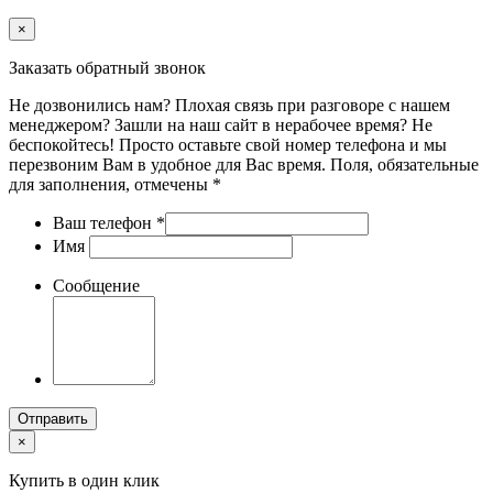
×
Заказать обратный звонок
Не дозвонились нам? Плохая связь при разговоре с нашем
менеджером? Зашли на наш сайт в нерабочее время? Не
беспокойтесь! Просто оставьте свой номер телефона и мы
перезвоним Вам в удобное для Вас время. Поля, обязательные
для заполнения, отмечены *
Ваш телефон
*
Имя
Сообщение
Отправить
×
Купить в один клик