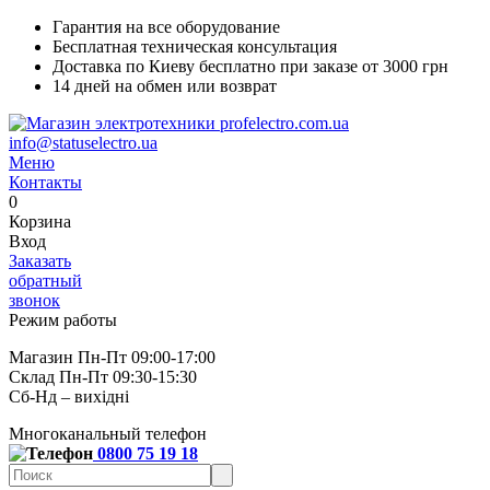
Гарантия на все оборудование
Бесплатная техническая консультация
Доставка по Киеву бесплатно при заказе от 3000 грн
14 дней на обмен или возврат
info@statuselectro.ua
Меню
Контакты
0
Корзина
Вход
Заказать
обратный
звонок
Режим работы
Магазин Пн-Пт 09:00-17:00
Склад Пн-Пт 09:30-15:30
Сб-Нд – вихідні
Многоканальный телефон
0800 75 19 18