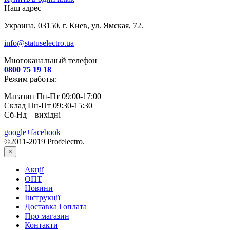
Наш адрес
Украина, 03150, г. Киев, ул. Ямская, 72.
info@statuselectro.ua
Многоканальный телефон
0800 75 19 18
Режим работы:
Магазин Пн-Пт 09:00-17:00
Склад Пн-Пт 09:30-15:30
Сб-Нд – вихідні
google+
facebook
©2011-2019 Profelectro.
×
Акції
ОПТ
Новини
Інструкції
Доставка і оплата
Про магазин
Контакти