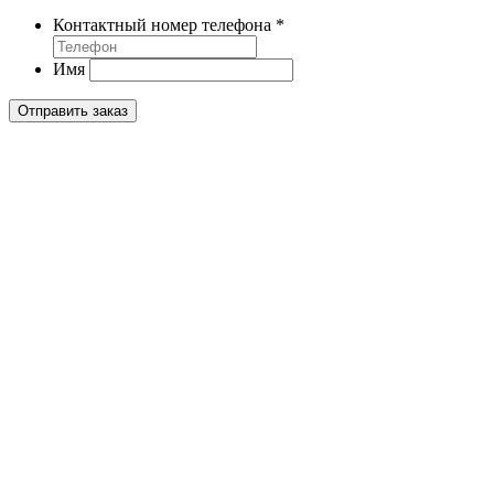
Контактный номер телефона
*
Имя
Отправить заказ