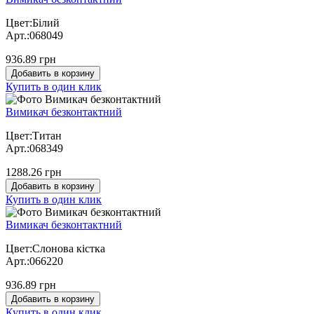
Цвет:Білий
Арт.:068049
936.89 грн
Добавить в корзину
Купить в один клик
Вимикач безконтактний
Цвет:Титан
Арт.:068349
1288.26 грн
Добавить в корзину
Купить в один клик
Вимикач безконтактний
Цвет:Слонова кістка
Арт.:066220
936.89 грн
Добавить в корзину
Купить в один клик