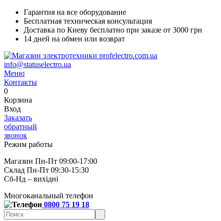
Гарантия на все оборудование
Бесплатная техническая консультация
Доставка по Киеву бесплатно при заказе от 3000 грн
14 дней на обмен или возврат
info@statuselectro.ua
Меню
Контакты
0
Корзина
Вход
Заказать
обратный
звонок
Режим работы
Магазин Пн-Пт 09:00-17:00
Склад Пн-Пт 09:30-15:30
Сб-Нд – вихідні
Многоканальный телефон
0800 75 19 18