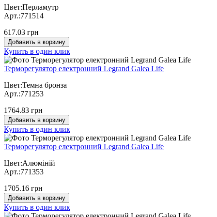
Цвет:Перламутр
Арт.:771514
617.03 грн
Добавить в корзину
Купить в один клик
Терморегулятор електронний Legrand Galea Life
Цвет:Темна бронза
Арт.:771253
1764.83 грн
Добавить в корзину
Купить в один клик
Терморегулятор електронний Legrand Galea Life
Цвет:Алюміній
Арт.:771353
1705.16 грн
Добавить в корзину
Купить в один клик