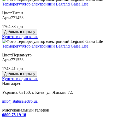
Терморегулятор електронний Legrand Galea Life
Цвет:Титан
Арт.:771453
1764.83 грн
Добавить в корзину
Купить в один клик
Терморегулятор електронний Legrand Galea Life
Цвет:Перламутр
Арт.:771553
1743.41 грн
Добавить в корзину
Купить в один клик
Наш адрес
Украина, 03150, г. Киев, ул. Ямская, 72.
info@statuselectro.ua
Многоканальный телефон
0800 75 19 18