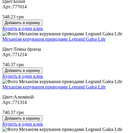
Цвет:Білий
Арт.:777014
548.23 грн
Добавить в корзину
Купить в один клик
Механізм керування приводами Legrand Galea Life
Цвет:Темна бронза
Арт.:771214
740.37 грн
Добавить в корзину
Купить в один клик
Механізм керування приводами Legrand Galea Life
Цвет:Алюміній
Арт.:771314
740.37 грн
Добавить в корзину
Купить в один клик