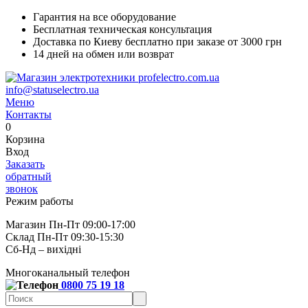
Гарантия на все оборудование
Бесплатная техническая консультация
Доставка по Киеву бесплатно при заказе от 3000 грн
14 дней на обмен или возврат
info@statuselectro.ua
Меню
Контакты
0
Корзина
Вход
Заказать
обратный
звонок
Режим работы
Магазин Пн-Пт 09:00-17:00
Склад Пн-Пт 09:30-15:30
Сб-Нд – вихідні
Многоканальный телефон
0800 75 19 18