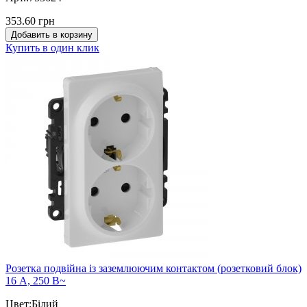
353.60 грн
Добавить в корзину
Купить в один клик
Розетка подвійна із заземлюючим контактом (розетковий блок)
16 А, 250 В~
Цвет:Білий