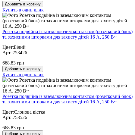
Добавить в корзину
Купить в один клик
Розетка подвійна із заземлюючим контактом (розетковий блок)
та захисними шторками для захисту дітей 16 А, 250 В~
Цвет:Білий
Арт.:753426
668.83 грн
Добавить в корзину
Купить в один клик
Розетка подвійна із заземлюючим контактом (розетковий блок)
та захисними шторками для захисту дітей 16 А, 250 В~
Цвет:Слонова кістка
Арт.:753526
668.83 грн
Добавить в корзину