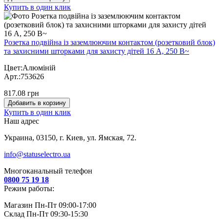
Купить в один клик
Розетка подвійна із заземлюючим контактом (розетковий блок)
та захисними шторками для захисту дітей 16 А, 250 В~
Цвет:Алюміній
Арт.:753626
817.08 грн
Добавить в корзину
Купить в один клик
Наш адрес
Украина, 03150, г. Киев, ул. Ямская, 72.
info@statuselectro.ua
Многоканальный телефон
0800 75 19 18
Режим работы:
Магазин Пн-Пт 09:00-17:00
Склад Пн-Пт 09:30-15:30