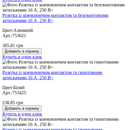
Розетка із заземлюючим контактом та безгвинтовими
затискачами 16 А, 250 В~
Цвет:Алюміній
Арт.:753621
305.81 грн
Добавить в корзину
Купить в один клик
Розетка із заземлюючим контактом та гвинтовими
затискачами 16 А, 250 В~
Цвет:Білий
Арт.:753425
238.85 грн
Добавить в корзину
Купить в один клик
Розетка із заземлюючим контактом та гвинтовими