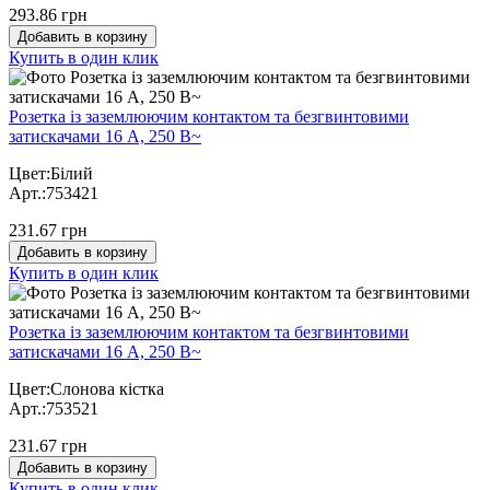
293.86 грн
Добавить в корзину
Купить в один клик
Розетка із заземлюючим контактом та безгвинтовими
затискачами 16 А, 250 В~
Цвет:Білий
Арт.:753421
231.67 грн
Добавить в корзину
Купить в один клик
Розетка із заземлюючим контактом та безгвинтовими
затискачами 16 А, 250 В~
Цвет:Слонова кістка
Арт.:753521
231.67 грн
Добавить в корзину
Купить в один клик