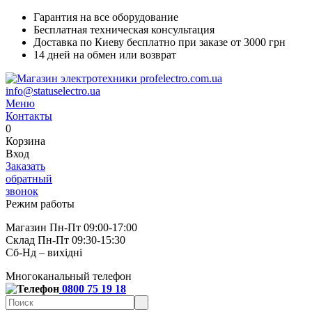
Гарантия на все оборудование
Бесплатная техническая консультация
Доставка по Киеву бесплатно при заказе от 3000 грн
14 дней на обмен или возврат
info@statuselectro.ua
Меню
Контакты
0
Корзина
Вход
Заказать
обратный
звонок
Режим работы
Магазин Пн-Пт 09:00-17:00
Склад Пн-Пт 09:30-15:30
Сб-Нд – вихідні
Многоканальный телефон
0800 75 19 18