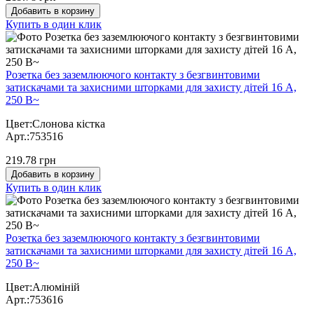
Добавить в корзину
Купить в один клик
Розетка без заземлюючого контакту з безгвинтовими
затискачами та захисними шторками для захисту дітей 16 А,
250 В~
Цвет:Слонова кістка
Арт.:753516
219.78 грн
Добавить в корзину
Купить в один клик
Розетка без заземлюючого контакту з безгвинтовими
затискачами та захисними шторками для захисту дітей 16 А,
250 В~
Цвет:Алюміній
Арт.:753616