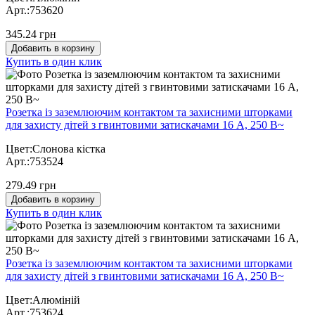
Арт.:753620
345.24 грн
Добавить в корзину
Купить в один клик
Розетка із заземлюючим контактом та захисними шторками
для захисту дітей з гвинтовими затискачами 16 А, 250 В~
Цвет:Слонова кістка
Арт.:753524
279.49 грн
Добавить в корзину
Купить в один клик
Розетка із заземлюючим контактом та захисними шторками
для захисту дітей з гвинтовими затискачами 16 А, 250 В~
Цвет:Алюміній
Арт.:753624