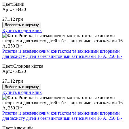
Цвет:Білий
Арт.:753420
271.12 грн
Добавить в корзину
Купить в один клик
Розетка із заземлюючим контактом та захисними шторками
для захисту дітей з безгвинтовими затискачами 16 А, 250 В~
Цвет:Слонова кістка
Арт.:753520
271.12 грн
Добавить в корзину
Купить в один клик
Розетка із заземлюючим контактом та захисними шторками
для захисту дітей з безгвинтовими затискачами 16 А, 250 В~
Цвет:Алюміній