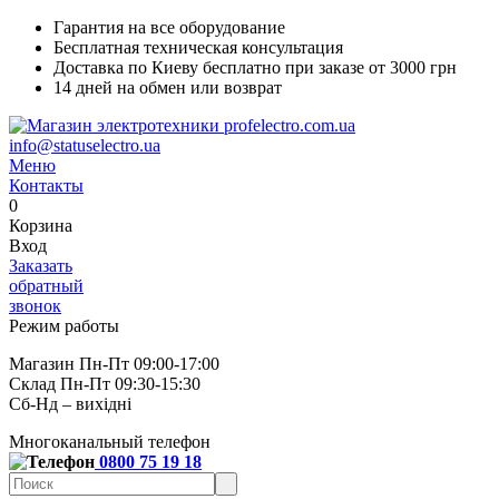
Гарантия на все оборудование
Бесплатная техническая консультация
Доставка по Киеву бесплатно при заказе от 3000 грн
14 дней на обмен или возврат
info@statuselectro.ua
Меню
Контакты
0
Корзина
Вход
Заказать
обратный
звонок
Режим работы
Магазин Пн-Пт 09:00-17:00
Склад Пн-Пт 09:30-15:30
Сб-Нд – вихідні
Многоканальный телефон
0800 75 19 18