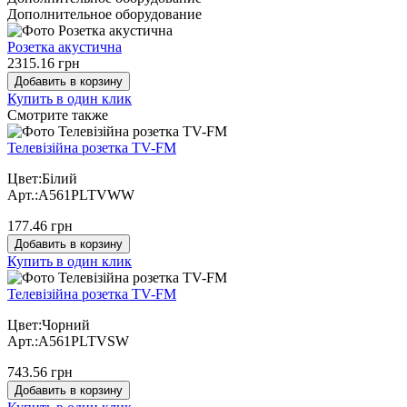
Дополнительное оборудование
Розетка акустична
2315.16 грн
Добавить в корзину
Купить в один клик
Cмотрите также
Телевізійна розетка TV-FM
Цвет:Білий
Арт.:A561PLTVWW
177.46 грн
Добавить в корзину
Купить в один клик
Телевізійна розетка TV-FM
Цвет:Чорний
Арт.:A561PLTVSW
743.56 грн
Добавить в корзину