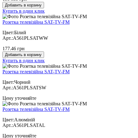
Добавить в корзину
Купить в один клик
Розетка телевізійна SAT-TV-FM
Цвет:Білий
Арт.:A561PLSATWW
177.46 грн
Добавить в корзину
Купить в один клик
Розетка телевізійна SAT-TV-FM
Цвет:Чорний
Арт.:A561PLSATSW
Цену уточняйте
Розетка телевізійна SAT-TV-FM
Цвет:Алюміній
Арт.:A561PLSATAL
Цену уточняйте