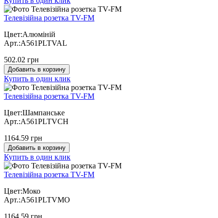
Купить в один клик
Телевізійна розетка TV-FM
Цвет:Алюміній
Арт.:A561PLTVAL
502.02 грн
Добавить в корзину
Купить в один клик
Телевізійна розетка TV-FM
Цвет:Шампанське
Арт.:A561PLTVCH
1164.59 грн
Добавить в корзину
Купить в один клик
Телевізійна розетка TV-FM
Цвет:Моко
Арт.:A561PLTVMO
1164.59 грн