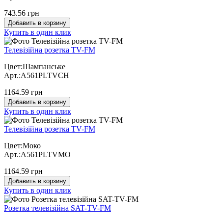
743.56 грн
Добавить в корзину
Купить в один клик
Телевізійна розетка TV-FM
Цвет:Шампанське
Арт.:A561PLTVCH
1164.59 грн
Добавить в корзину
Купить в один клик
Телевізійна розетка TV-FM
Цвет:Моко
Арт.:A561PLTVMO
1164.59 грн
Добавить в корзину
Купить в один клик
Розетка телевізійна SAT-TV-FM