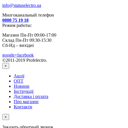
info@statuselectro.ua
Многоканальный телефон
0800 75 19 18
Режим работы:
Магазин Пн-Пт 09:00-17:00
Склад Пн-Пт 09:30-15:30
Сб-Нд – вихідні
google+
facebook
©2011-2019 Profelectro.
×
Акції
ОПТ
Новини
Інструкції
Доставка і оплата
Про магазин
Контакти
×
Заказать обратный звонок