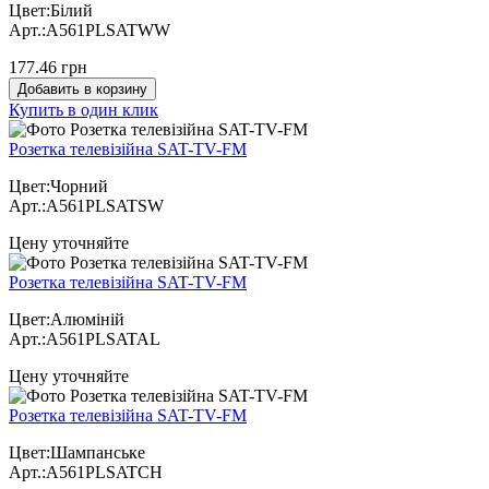
Цвет:Білий
Арт.:A561PLSATWW
177.46 грн
Добавить в корзину
Купить в один клик
Розетка телевізійна SAT-TV-FM
Цвет:Чорний
Арт.:A561PLSATSW
Цену уточняйте
Розетка телевізійна SAT-TV-FM
Цвет:Алюміній
Арт.:A561PLSATAL
Цену уточняйте
Розетка телевізійна SAT-TV-FM
Цвет:Шампанське
Арт.:A561PLSATCH