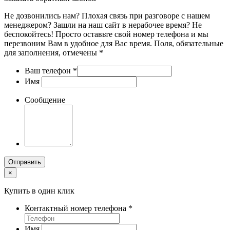
Не дозвонились нам? Плохая связь при разговоре с нашем
менеджером? Зашли на наш сайт в нерабочее время? Не
беспокойтесь! Просто оставьте свой номер телефона и мы
перезвоним Вам в удобное для Вас время. Поля, обязательные
для заполнения, отмечены *
Ваш телефон
*
Имя
Сообщение
Отправить
×
Купить в один клик
Контактный номер телефона
*
Имя