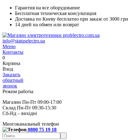
Гарантия на все оборудование
Бесплатная техническая консультация
Доставка по Киеву бесплатно при заказе от 3000 грн
14 дней на обмен или возврат
info@statuselectro.ua
Меню
Контакты
0
Корзина
Вход
Заказать
обратный
звонок
Режим работы
Магазин Пн-Пт 09:00-17:00
Склад Пн-Пт 09:30-15:30
Сб-Нд – вихідні
Многоканальный телефон
0800 75 19 18