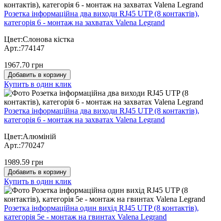
Розетка інформаційна два виходи RJ45 UTP (8 контактів),
категорія 6 - монтаж на захватах Valena Legrand
Цвет:Слонова кістка
Арт.:774147
1967.70 грн
Добавить в корзину
Купить в один клик
Розетка інформаційна два виходи RJ45 UTP (8 контактів),
категорія 6 - монтаж на захватах Valena Legrand
Цвет:Алюміній
Арт.:770247
1989.59 грн
Добавить в корзину
Купить в один клик
Розетка інформаційна один вихід RJ45 UTP (8 контактів),
категорія 5е - монтаж на гвинтах Valena Legrand