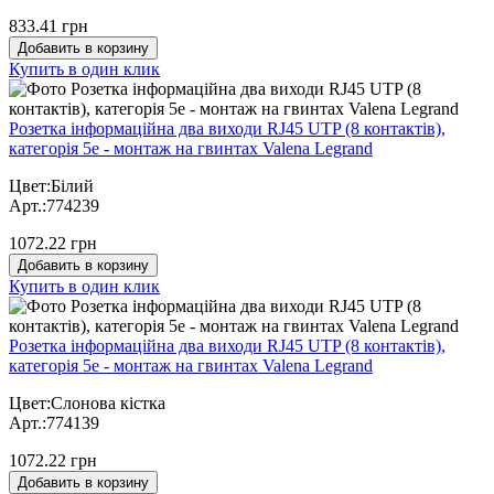
833.41 грн
Добавить в корзину
Купить в один клик
Розетка інформаційна два виходи RJ45 UTP (8 контактів),
категорія 5e - монтаж на гвинтах Valena Legrand
Цвет:Білий
Арт.:774239
1072.22 грн
Добавить в корзину
Купить в один клик
Розетка інформаційна два виходи RJ45 UTP (8 контактів),
категорія 5e - монтаж на гвинтах Valena Legrand
Цвет:Слонова кістка
Арт.:774139
1072.22 грн
Добавить в корзину