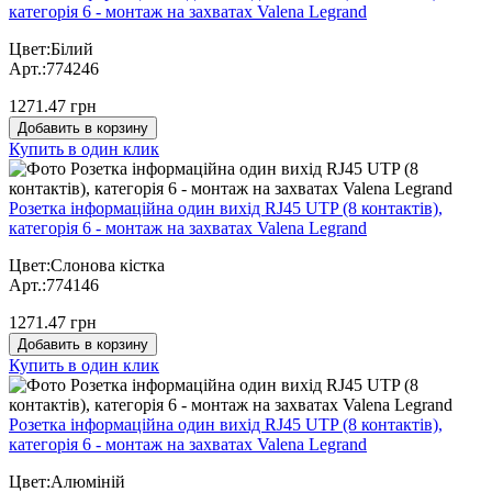
категорія 6 - монтаж на захватах Valena Legrand
Цвет:Білий
Арт.:774246
1271.47 грн
Добавить в корзину
Купить в один клик
Розетка інформаційна один вихід RJ45 UTP (8 контактів),
категорія 6 - монтаж на захватах Valena Legrand
Цвет:Слонова кістка
Арт.:774146
1271.47 грн
Добавить в корзину
Купить в один клик
Розетка інформаційна один вихід RJ45 UTP (8 контактів),
категорія 6 - монтаж на захватах Valena Legrand
Цвет:Алюміній