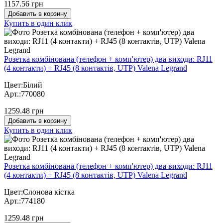
1157.56 грн
Добавить в корзину
Купить в один клик
Розетка комбінована (телефон + комп'ютер) два виходи: RJ11
(4 контакти) + RJ45 (8 контактів, UTP) Valena Legrand
Цвет:Білий
Арт.:770080
1259.48 грн
Добавить в корзину
Купить в один клик
Розетка комбінована (телефон + комп'ютер) два виходи: RJ11
(4 контакти) + RJ45 (8 контактів, UTP) Valena Legrand
Цвет:Слонова кістка
Арт.:774180
1259.48 грн