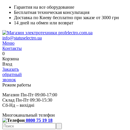
Гарантия на все оборудование
Бесплатная техническая консультация
Доставка по Киеву бесплатно при заказе от 3000 грн
14 дней на обмен или возврат
info@statuselectro.ua
Меню
Контакты
0
Корзина
Вход
Заказать
обратный
звонок
Режим работы
Магазин Пн-Пт 09:00-17:00
Склад Пн-Пт 09:30-15:30
Сб-Нд – вихідні
Многоканальный телефон
0800 75 19 18