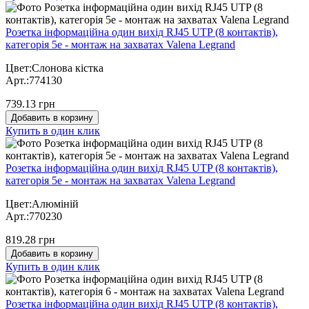
Розетка інформаційна один вихід RJ45 UTP (8 контактів),
категорія 5е - монтаж на захватах Valena Legrand
Цвет:Слонова кістка
Арт.:774130
739.13 грн
Добавить в корзину
Купить в один клик
Розетка інформаційна один вихід RJ45 UTP (8 контактів),
категорія 5е - монтаж на захватах Valena Legrand
Цвет:Алюміній
Арт.:770230
819.28 грн
Добавить в корзину
Купить в один клик
Розетка інформаційна один вихід RJ45 UTP (8 контактів),