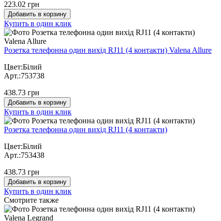
223.02 грн
Добавить в корзину
Купить в один клик
Розетка телефонна один вихід RJ11 (4 контакти) Valena Allure
Цвет:Білий
Арт.:753738
438.73 грн
Добавить в корзину
Купить в один клик
Розетка телефонна один вихід RJ11 (4 контакти)
Цвет:Білий
Арт.:753438
438.73 грн
Добавить в корзину
Купить в один клик
Cмотрите также