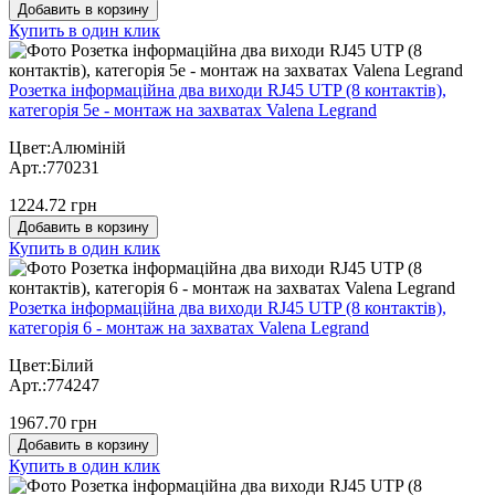
Добавить в корзину
Купить в один клик
Розетка інформаційна два виходи RJ45 UTP (8 контактів),
категорія 5e - монтаж на захватах Valena Legrand
Цвет:Алюміній
Арт.:770231
1224.72 грн
Добавить в корзину
Купить в один клик
Розетка інформаційна два виходи RJ45 UTP (8 контактів),
категорія 6 - монтаж на захватах Valena Legrand
Цвет:Білий
Арт.:774247
1967.70 грн
Добавить в корзину
Купить в один клик