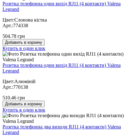
Розетка телефонна один вихід RJ11 (4 контакти) Valena
Legrand
Цвет:Слонова кістка
Арт.:774338
504.78 грн
Добавить в корзину
Купить в один клик
Розетка телефонна один вихід RJ11 (4 контакти) Valena
Legrand
Цвет:Алюміній
Арт.:770138
510.46 грн
Добавить в корзину
Купить в один клик
Розетка телефонна два виходи RJ11 (4 контакти) Valena
Legrand