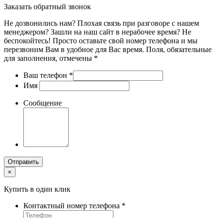
Заказать обратный звонок
Не дозвонились нам? Плохая связь при разговоре с нашем
менеджером? Зашли на наш сайт в нерабочее время? Не
беспокойтесь! Просто оставьте свой номер телефона и мы
перезвоним Вам в удобное для Вас время. Поля, обязательные
для заполнения, отмечены *
Ваш телефон
*
Имя
Сообщение
Отправить
×
Купить в один клик
Контактный номер телефона
*