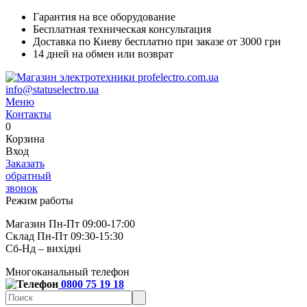
Гарантия на все оборудование
Бесплатная техническая консультация
Доставка по Киеву бесплатно при заказе от 3000 грн
14 дней на обмен или возврат
info@statuselectro.ua
Меню
Контакты
0
Корзина
Вход
Заказать
обратный
звонок
Режим работы
Магазин Пн-Пт 09:00-17:00
Склад Пн-Пт 09:30-15:30
Сб-Нд – вихідні
Многоканальный телефон
0800 75 19 18