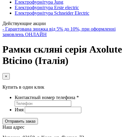
Електрофурнітура Jung
Електрофурнітура Erste electric
Електрофурнітура Schneider Electric
Действующие акции
- Гарантована знижка від 5% до 10%, при оформленні
замовлень ОНЛАЙН
Рамки скляні серія Axolute
Bticino (Італія)
×
Купить в один клик
Контактный номер телефона
*
Имя
Отправить заказ
Наш адрес