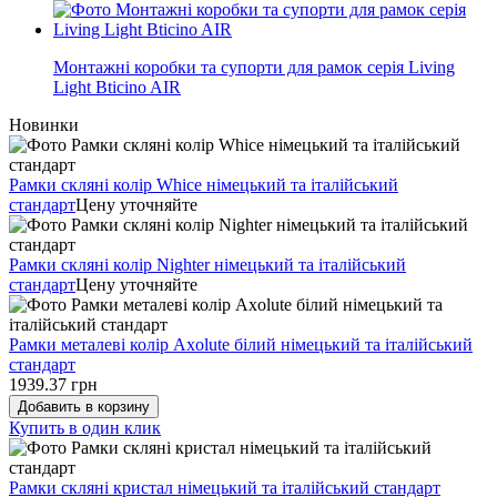
Монтажні коробки та супорти для рамок серія Living
Light Bticino AIR
Новинки
Рамки скляні колір Whice німецький та італійський
стандарт
Цену уточняйте
Рамки скляні колір Nighter німецький та італійський
стандарт
Цену уточняйте
Рамки металеві колір Axolute білий німецький та італійський
стандарт
1939.37 грн
Добавить в корзину
Купить в один клик
Рамки скляні кристал німецький та італійський стандарт