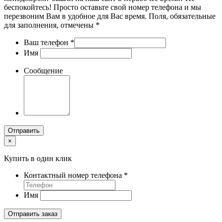
беспокойтесь! Просто оставьте свой номер телефона и мы
перезвоним Вам в удобное для Вас время. Поля, обязательные
для заполнения, отмечены *
Ваш телефон
*
Имя
Сообщение
Отправить
×
Купить в один клик
Контактный номер телефона
*
Имя
Отправить заказ