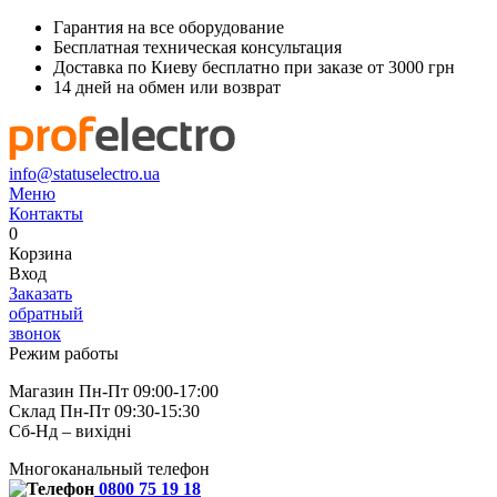
Гарантия на все оборудование
Бесплатная техническая консультация
Доставка по Киеву бесплатно при заказе от 3000 грн
14 дней на обмен или возврат
info@statuselectro.ua
Меню
Контакты
0
Корзина
Вход
Заказать
обратный
звонок
Режим работы
Магазин Пн-Пт 09:00-17:00
Склад Пн-Пт 09:30-15:30
Сб-Нд – вихідні
Многоканальный телефон
0800 75 19 18