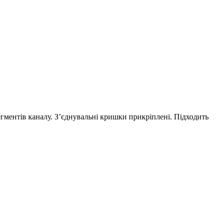
егментів каналу. З’єднувальні кришки прикріплені. Підходить