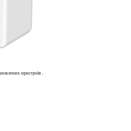
ановлених пристроїв .