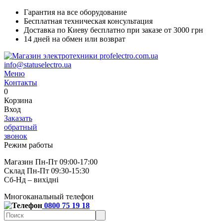
Гарантия на все оборудование
Бесплатная техническая консультация
Доставка по Киеву бесплатно при заказе от 3000 грн
14 дней на обмен или возврат
info@statuselectro.ua
Меню
Контакты
0
Корзина
Вход
Заказать
обратный
звонок
Режим работы
Магазин Пн-Пт 09:00-17:00
Склад Пн-Пт 09:30-15:30
Сб-Нд – вихідні
Многоканальный телефон
0800 75 19 18