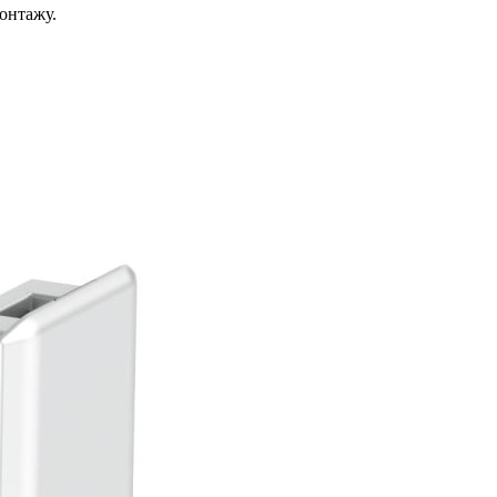
монтажу.