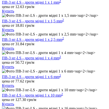
2
ПВ-3 нг-LS - дроти мідні 1 х 1 mm
цена от 12.63 грн/м
Купить
2
ПВ-3 нг-LS - дроти мідні 1 х 1,5 mm
цена от 18.81 грн/м
Купить
2
ПВ-3 нг-LS - дроти мідні 1 х 2,5 mm
цена от 31.84 грн/м
Купить
2
ПВ-3 нг-LS - дроти мідні 1 х 4 mm
цена от 50.72 грн/м
Купить
2
ПВ-3 нг-LS - дроти мідні 1 х 6 mm
цена от 77.62 грн/м
Купить
2
ПВ-3 нг-LS - дроти мідні 1 х 10 mm
цена от 127.30 грн/м
Купить