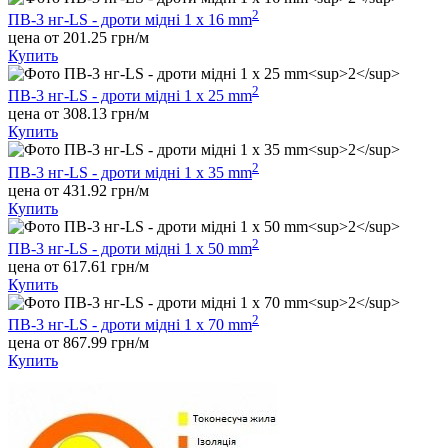
2
ПВ-3 нг-LS - дроти мідні 1 х 16 mm
цена от 201.25 грн/м
Купить
2
ПВ-3 нг-LS - дроти мідні 1 х 25 mm
цена от 308.13 грн/м
Купить
2
ПВ-3 нг-LS - дроти мідні 1 х 35 mm
цена от 431.92 грн/м
Купить
2
ПВ-3 нг-LS - дроти мідні 1 х 50 mm
цена от 617.61 грн/м
Купить
2
ПВ-3 нг-LS - дроти мідні 1 х 70 mm
цена от 867.99 грн/м
Купить