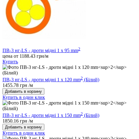
2
ПВ-3 нг-LS - дроти мідні 1 х 95 mm
цена от 1188.43 грн/м
Купить
2
ПВ-3 нг-LS - дроти мідні 1 х 120 mm
(Білий)
1455.78 грн /м
Добавить в корзину
Купить в один клик
2
ПВ-3 нг-LS - дроти мідні 1 х 150 mm
(Білий)
1850.16 грн /м
Добавить в корзину
Купить в один клик