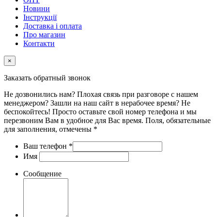
Новини
Інструкції
Доставка і оплата
Про магазин
Контакти
×
Заказать обратный звонок
Не дозвонились нам? Плохая связь при разговоре с нашем
менеджером? Зашли на наш сайт в нерабочее время? Не
беспокойтесь! Просто оставьте свой номер телефона и мы
перезвоним Вам в удобное для Вас время. Поля, обязательные
для заполнения, отмечены *
Ваш телефон
*
Имя
Сообщение