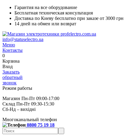
Гарантия на все оборудование
Бесплатная техническая консультация
Доставка по Киеву бесплатно при заказе от 3000 грн
14 дней на обмен или возврат
info@statuselectro.ua
Меню
Контакты
0
Корзина
Вход
Заказать
обратный
звонок
Режим работы
Магазин Пн-Пт 09:00-17:00
Склад Пн-Пт 09:30-15:30
Сб-Нд – вихідні
Многоканальный телефон
0800 75 19 18