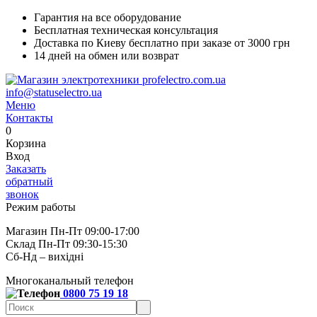
Гарантия на все оборудование
Бесплатная техническая консультация
Доставка по Киеву бесплатно при заказе от 3000 грн
14 дней на обмен или возврат
info@statuselectro.ua
Меню
Контакты
0
Корзина
Вход
Заказать
обратный
звонок
Режим работы
Магазин Пн-Пт 09:00-17:00
Склад Пн-Пт 09:30-15:30
Сб-Нд – вихідні
Многоканальный телефон
0800 75 19 18