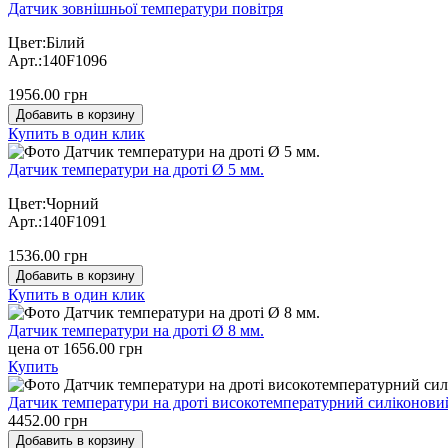
Датчик зовнішньої температури повітря
Цвет:Білий
Арт.:140F1096
1956.00 грн
Добавить в корзину
Купить в один клик
Датчик температури на дроті Ø 5 мм.
Цвет:Чорний
Арт.:140F1091
1536.00 грн
Добавить в корзину
Купить в один клик
Датчик температури на дроті Ø 8 мм.
цена от 1656.00 грн
Купить
Датчик температури на дроті високотемпературний силіконови
4452.00 грн
Добавить в корзину