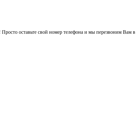
! Просто оставьте свой номер телефона и мы перезвоним Вам в