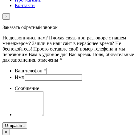
Контакти
×
Заказать обратный звонок
Не дозвонились нам? Плохая связь при разговоре с нашем
менеджером? Зашли на наш сайт в нерабочее время? Не
беспокойтесь! Просто оставьте свой номер телефона и мы
перезвоним Вам в удобное для Вас время. Поля, обязательные
для заполнения, отмечены *
Ваш телефон
*
Имя
Сообщение
Отправить
×