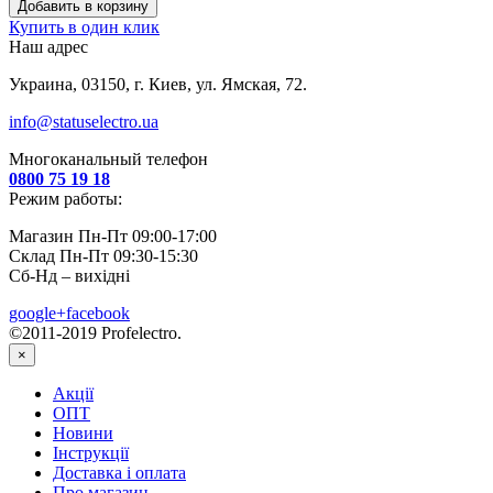
Добавить в корзину
Купить в один клик
Наш адрес
Украина, 03150, г. Киев, ул. Ямская, 72.
info@statuselectro.ua
Многоканальный телефон
0800 75 19 18
Режим работы:
Магазин Пн-Пт 09:00-17:00
Склад Пн-Пт 09:30-15:30
Сб-Нд – вихідні
google+
facebook
©2011-2019 Profelectro.
×
Акції
ОПТ
Новини
Інструкції
Доставка і оплата
Про магазин