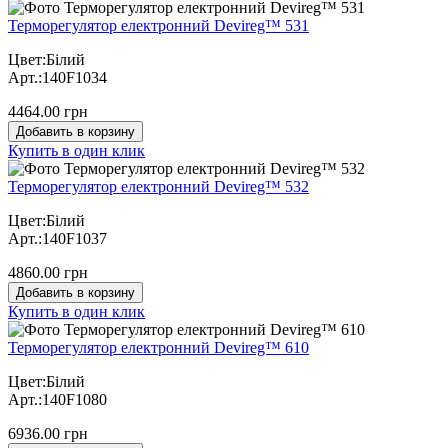
Терморегулятор електронний Devireg™ 531
Цвет:Білий
Арт.:140F1034
4464.00 грн
Добавить в корзину
Купить в один клик
Терморегулятор електронний Devireg™ 532
Цвет:Білий
Арт.:140F1037
4860.00 грн
Добавить в корзину
Купить в один клик
Терморегулятор електронний Devireg™ 610
Цвет:Білий
Арт.:140F1080
6936.00 грн