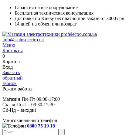
Гарантия на все оборудование
Бесплатная техническая консультация
Доставка по Киеву бесплатно при заказе от 3000 грн
14 дней на обмен или возврат
info@statuselectro.ua
Меню
Контакты
0
Корзина
Вход
Заказать
обратный
звонок
Режим работы
Магазин Пн-Пт 09:00-17:00
Склад Пн-Пт 09:30-15:30
Сб-Нд – вихідні
Многоканальный телефон
0800 75 19 18