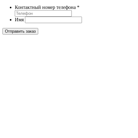
Контактный номер телефона
*
Имя
Отправить заказ