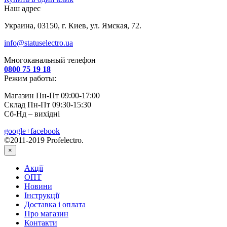
Наш адрес
Украина, 03150, г. Киев, ул. Ямская, 72.
info@statuselectro.ua
Многоканальный телефон
0800 75 19 18
Режим работы:
Магазин Пн-Пт 09:00-17:00
Склад Пн-Пт 09:30-15:30
Сб-Нд – вихідні
google+
facebook
©2011-2019 Profelectro.
×
Акції
ОПТ
Новини
Інструкції
Доставка і оплата
Про магазин
Контакти