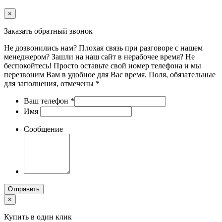
×
Заказать обратный звонок
Не дозвонились нам? Плохая связь при разговоре с нашем
менеджером? Зашли на наш сайт в нерабочее время? Не
беспокойтесь! Просто оставьте свой номер телефона и мы
перезвоним Вам в удобное для Вас время. Поля, обязательные
для заполнения, отмечены *
Ваш телефон
*
Имя
Сообщение
Отправить
×
Купить в один клик