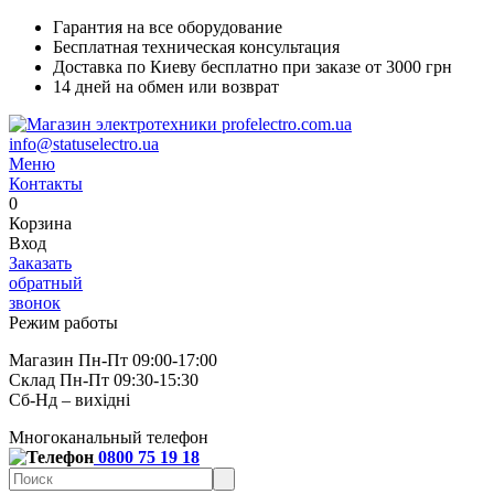
Гарантия на все оборудование
Бесплатная техническая консультация
Доставка по Киеву бесплатно при заказе от 3000 грн
14 дней на обмен или возврат
info@statuselectro.ua
Меню
Контакты
0
Корзина
Вход
Заказать
обратный
звонок
Режим работы
Магазин Пн-Пт 09:00-17:00
Склад Пн-Пт 09:30-15:30
Сб-Нд – вихідні
Многоканальный телефон
0800 75 19 18