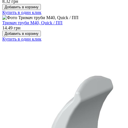
8.32 грн
Добавить в корзину
Купить в один клик
Тримач труби М40, Quick / ПП
14.49 грн
Добавить в корзину
Купить в один клик