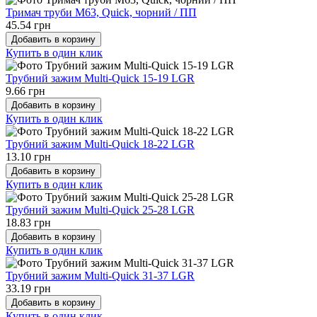
Тримач труби М63, Quick, чорний / ПП
45.54 грн
Добавить в корзину
Купить в один клик
Трубний зажим Multi-Quick 15-19 LGR
9.66 грн
Добавить в корзину
Купить в один клик
Трубний зажим Multi-Quick 18-22 LGR
13.10 грн
Добавить в корзину
Купить в один клик
Трубний зажим Multi-Quick 25-28 LGR
18.83 грн
Добавить в корзину
Купить в один клик
Трубний зажим Multi-Quick 31-37 LGR
33.19 грн
Добавить в корзину
Купить в один клик