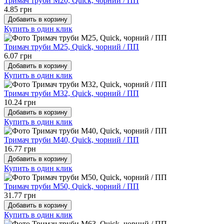
Тримач труби М20, Quick, чорний / ПП
4.85 грн
Добавить в корзину
Купить в один клик
Тримач труби М25, Quick, чорний / ПП
6.07 грн
Добавить в корзину
Купить в один клик
Тримач труби М32, Quick, чорний / ПП
10.24 грн
Добавить в корзину
Купить в один клик
Тримач труби М40, Quick, чорний / ПП
16.77 грн
Добавить в корзину
Купить в один клик
Тримач труби М50, Quick, чорний / ПП
31.77 грн
Добавить в корзину
Купить в один клик