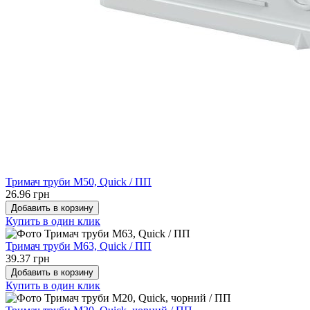
Тримач труби М50, Quick / ПП
26.96 грн
Добавить в корзину
Купить в один клик
Тримач труби М63, Quick / ПП
39.37 грн
Добавить в корзину
Купить в один клик