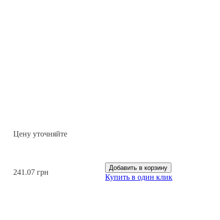
Цену уточняйте
Добавить в корзину
241.07 грн
Купить в один клик