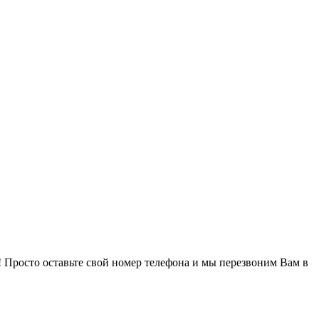
! Просто оставьте свой номер телефона и мы перезвоним Вам в