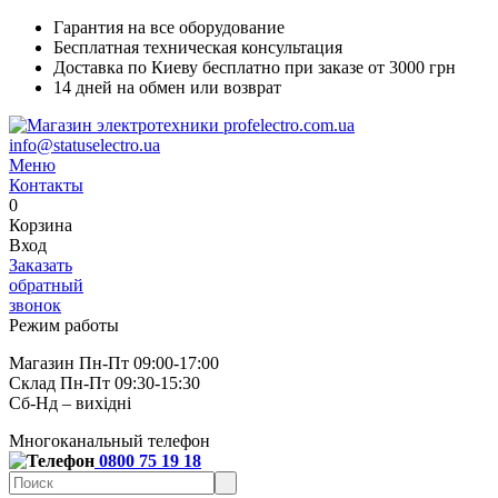
Гарантия на все оборудование
Бесплатная техническая консультация
Доставка по Киеву бесплатно при заказе от 3000 грн
14 дней на обмен или возврат
info@statuselectro.ua
Меню
Контакты
0
Корзина
Вход
Заказать
обратный
звонок
Режим работы
Магазин Пн-Пт 09:00-17:00
Склад Пн-Пт 09:30-15:30
Сб-Нд – вихідні
Многоканальный телефон
0800 75 19 18